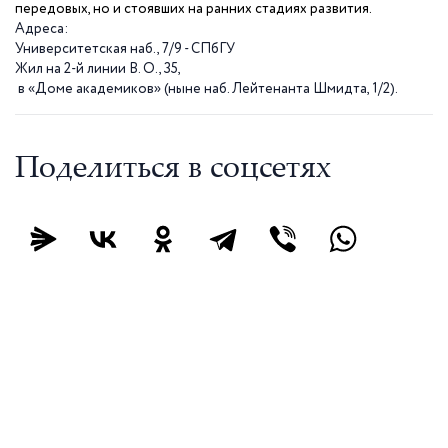
передовых, но и стоявших на ранних стадиях развития.
Адреса:
Университетская наб., 7/9 - СПбГУ
Жил на 2-й линии В. О., 35,
в «Доме академиков» (ныне наб. Лейтенанта Шмидта, 1/2).
Поделиться в соцсетях