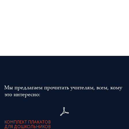
Мы предлагаем прочитать учителям, всем, кому
это интересно:
КОМПЛЕКТ ПЛАКАТОВ
ДЛЯ ДОШКОЛЬНИКОВ