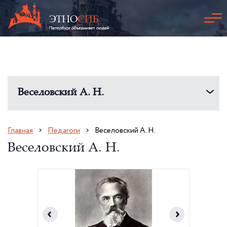
Веселовский А. Н.
Главная
Педагоги
Веселовский А. Н.
Веселовский А. Н.