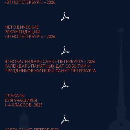
«ЭТНОПЕТЕРБУРГ» – 2026
МЕТОДИЧЕСКИЕ
РЕКОМЕНДАЦИИ
«ЭТНОПЕТЕРБУРГ» – 2026
ЭТНОКАЛЕНДАРЬ САНКТ-ПЕТЕРБУРГА – 2026.
КАЛЕНДАРЬ ПАМЯТНЫХ ДАТ, СОБЫТИЙ И
ПРАЗДНИКОВ ЖИТЕЛЕЙ САНКТ-ПЕТЕРБУРГА
ПЛАКАТЫ
ДЛЯ УЧАЩИХСЯ
1–4 КЛАССОВ - 2025