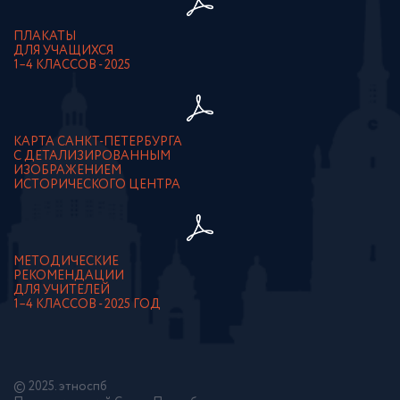
ПЛАКАТЫ
ДЛЯ УЧАЩИХСЯ
1–4 КЛАССОВ - 2025
КАРТА САНКТ-ПЕТЕРБУРГА
С ДЕТАЛИЗИРОВАННЫМ
ИЗОБРАЖЕНИЕМ
ИСТОРИЧЕСКОГО ЦЕНТРА
МЕТОДИЧЕСКИЕ
РЕКОМЕНДАЦИИ
ДЛЯ УЧИТЕЛЕЙ
1–4 КЛАССОВ - 2025 ГОД
© 2025. этноспб