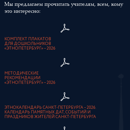
Мы предлагаем прочитать учителям, всем, кому
это интересно:
КОМПЛЕКТ ПЛАКАТОВ
ДЛЯ ДОШКОЛЬНИКОВ
«ЭТНОПЕТЕРБУРГ» – 2026
МЕТОДИЧЕСКИЕ
РЕКОМЕНДАЦИИ
«ЭТНОПЕТЕРБУРГ» – 2026
ЭТНОКАЛЕНДАРЬ САНКТ-ПЕТЕРБУРГА – 2026.
КАЛЕНДАРЬ ПАМЯТНЫХ ДАТ, СОБЫТИЙ И
ПРАЗДНИКОВ ЖИТЕЛЕЙ САНКТ-ПЕТЕРБУРГА