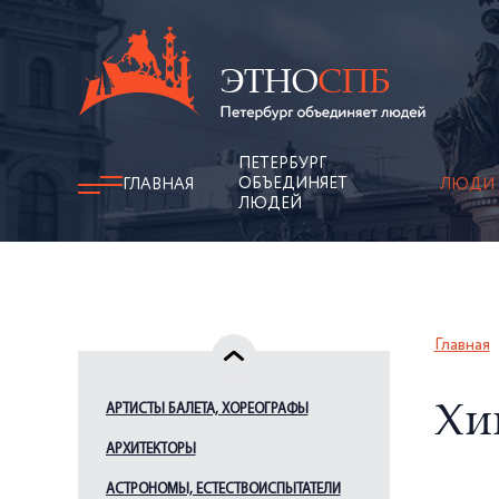
ПЕТЕРБУРГ
ОБЪЕДИНЯЕТ
ГЛАВНАЯ
ЛЮДИ
ЛЮДЕЙ
Главная
АРТИСТЫ БАЛЕТА, ХОРЕОГРАФЫ
Хи
АРХИТЕКТОРЫ
АСТРОНОМЫ, ЕСТЕСТВОИСПЫТАТЕЛИ