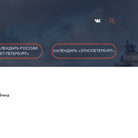
ЛЕНДАРЬ РОССИИ.
КАЛЕНДАРЬ «ЭТНОПЕТЕРБУРГ»
КТ-ПЕТЕРБУРГ»
Эмма