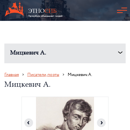
Мицкевич А.
Главная
Писатели, поэты
Мицкевич А.
Мицкевич А.