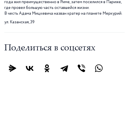
года жил преимущественно в Риме, затем поселился в Париже,
где провел большую часть оставшейся жизни.
В честь Адама Мицкевича назван кратер на планете Меркурий.
ул. Казанская, 39
Поделиться в соцсетях