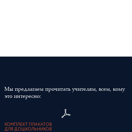
Мы предлагаем прочитать учителям, всем, кому
это интересно:
КОМПЛЕКТ ПЛАКАТОВ
ДЛЯ ДОШКОЛЬНИКОВ