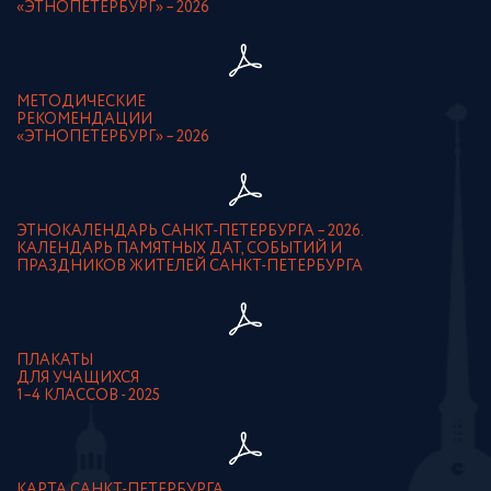
«ЭТНОПЕТЕРБУРГ» – 2026
МЕТОДИЧЕСКИЕ
РЕКОМЕНДАЦИИ
«ЭТНОПЕТЕРБУРГ» – 2026
ЭТНОКАЛЕНДАРЬ САНКТ-ПЕТЕРБУРГА – 2026.
КАЛЕНДАРЬ ПАМЯТНЫХ ДАТ, СОБЫТИЙ И
ПРАЗДНИКОВ ЖИТЕЛЕЙ САНКТ-ПЕТЕРБУРГА
ПЛАКАТЫ
ДЛЯ УЧАЩИХСЯ
1–4 КЛАССОВ - 2025
КАРТА САНКТ-ПЕТЕРБУРГА