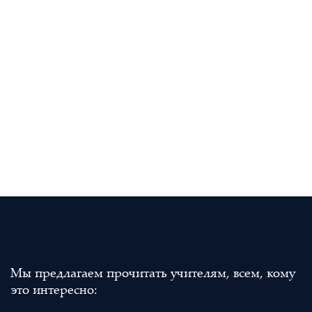
Мы предлагаем прочитать учителям, всем, кому
это интересно: