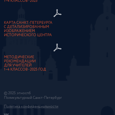
1–4 КЛАССОВ - 2025
КАРТА САНКТ-ПЕТЕРБУРГА
С ДЕТАЛИЗИРОВАННЫМ
ИЗОБРАЖЕНИЕМ
ИСТОРИЧЕСКОГО ЦЕНТРА
МЕТОДИЧЕСКИЕ
РЕКОМЕНДАЦИИ
ДЛЯ УЧИТЕЛЕЙ
1–4 КЛАССОВ - 2025 ГОД
© 2025. этноспб
Поликультурный Санкт-Петербург
Политика конфиденциальности