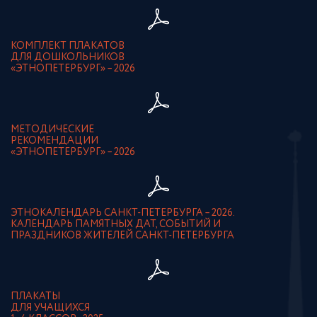
КОМПЛЕКТ ПЛАКАТОВ
ДЛЯ ДОШКОЛЬНИКОВ
«ЭТНОПЕТЕРБУРГ» – 2026
МЕТОДИЧЕСКИЕ
РЕКОМЕНДАЦИИ
«ЭТНОПЕТЕРБУРГ» – 2026
ЭТНОКАЛЕНДАРЬ САНКТ-ПЕТЕРБУРГА – 2026.
КАЛЕНДАРЬ ПАМЯТНЫХ ДАТ, СОБЫТИЙ И
ПРАЗДНИКОВ ЖИТЕЛЕЙ САНКТ-ПЕТЕРБУРГА
ПЛАКАТЫ
ДЛЯ УЧАЩИХСЯ