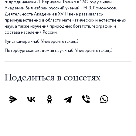
гидродинамики Д. Бернулли. Только в 1742 году в члены
Академии был избран русский ученый –
М. В. Ломоносов
.
Деятельность Академии в XVIII веке развивалась
преимущественно в области математических и естественных
наук, а также изучения природных богатств, географии и
состава населения России.
Кунсткамера - наб. Университетская, 3
Петербургская академия наук - наб. Университетская, 5
Поделиться в соцсетях