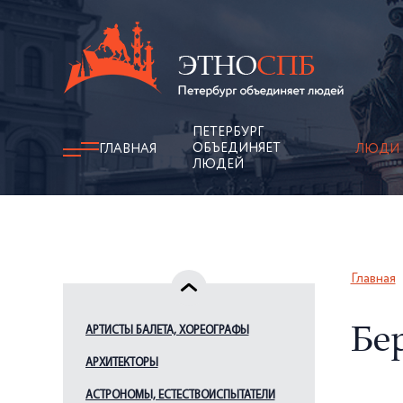
ПЕТЕРБУРГ
ОБЪЕДИНЯЕТ
ГЛАВНАЯ
ЛЮДИ
ЛЮДЕЙ
Главная
АРТИСТЫ БАЛЕТА, ХОРЕОГРАФЫ
Бе
АРХИТЕКТОРЫ
АСТРОНОМЫ, ЕСТЕСТВОИСПЫТАТЕЛИ