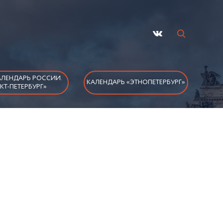
ЛЕНДАРЬ РОССИИ.
КАЛЕНДАРЬ «ЭТНОПЕТЕРБУРГ»
КТ-ПЕТЕРБУРГ»