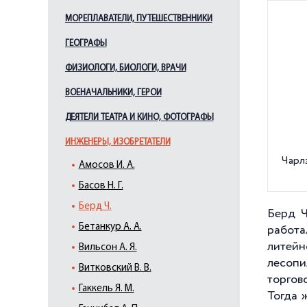
МОРЕПЛАВАТЕЛИ, ПУТЕШЕСТВЕННИКИ
ГЕОГРАФЫ
ФИЗИОЛОГИ, БИОЛОГИ, ВРАЧИ
ВОЕНАЧАЛЬНИКИ, ГЕРОИ
ДЕЯТЕЛИ ТЕАТРА И КИНО, ФОТОГРАФЫ
ИНЖЕНЕРЫ, ИЗОБРЕТАТЕЛИ
Чарл
Амосов И. А.
Басов Н. Г.
Берд Ч.
Берд Ч
Бетанкур А. А.
работа
литейн
Вильсон А. Я.
лесопи
Витковский В. В.
торгов
Гаккель Я. М.
Тогда 