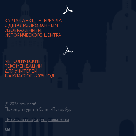
КАРТА САНКТ-ПЕТЕРБУРГА
С ДЕТАЛИЗИРОВАННЫМ
ИЗОБРАЖЕНИЕМ
ИСТОРИЧЕСКОГО ЦЕНТРА
МЕТОДИЧЕСКИЕ
РЕКОМЕНДАЦИИ
ДЛЯ УЧИТЕЛЕЙ
1–4 КЛАССОВ - 2025 ГОД
© 2025. этноспб
Поликультурный Санкт-Петербург
Политика конфиденциальности