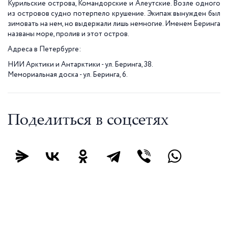
Курильские острова, Командорские и Алеутские. Возле одного
из островов судно потерпело крушение. Экипаж вынужден был
зимовать на нем, но выдержали лишь немногие. Именем Беринга
названы море, пролив и этот остров.
Адреса в Петербурге:
НИИ Арктики и Антарктики - ул. Беринга, 38.
Мемориальная доска - ул. Беринга, 6.
Поделиться в соцсетях