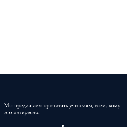
Мы предлагаем прочитать учителям, всем, кому
это интересно: