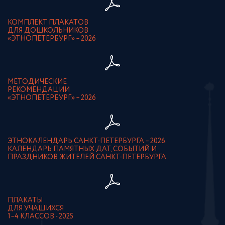
КОМПЛЕКТ ПЛАКАТОВ
ДЛЯ ДОШКОЛЬНИКОВ
«ЭТНОПЕТЕРБУРГ» – 2026
МЕТОДИЧЕСКИЕ
РЕКОМЕНДАЦИИ
«ЭТНОПЕТЕРБУРГ» – 2026
ЭТНОКАЛЕНДАРЬ САНКТ-ПЕТЕРБУРГА – 2026.
КАЛЕНДАРЬ ПАМЯТНЫХ ДАТ, СОБЫТИЙ И
ПРАЗДНИКОВ ЖИТЕЛЕЙ САНКТ-ПЕТЕРБУРГА
ПЛАКАТЫ
ДЛЯ УЧАЩИХСЯ
1–4 КЛАССОВ - 2025