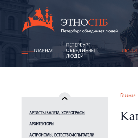
ПЕТЕРБУРГ
ОБЪЕДИНЯЕТ
ГЛАВНАЯ
ЛЮДИ
ЛЮДЕЙ
Главная
АРТИСТЫ БАЛЕТА, ХОРЕОГРАФЫ
Ка
АРХИТЕКТОРЫ
АСТРОНОМЫ, ЕСТЕСТВОИСПЫТАТЕЛИ