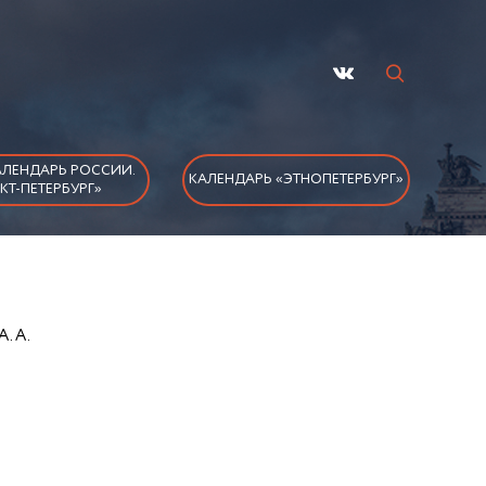
ЛЕНДАРЬ РОССИИ.
КАЛЕНДАРЬ «ЭТНОПЕТЕРБУРГ»
КТ-ПЕТЕРБУРГ»
А. А.