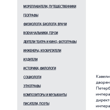
МОРЕПЛАВАТЕЛИ, ПУТЕШЕСТВЕННИКИ
ГЕОГРАФЫ
ФИЗИОЛОГИ, БИОЛОГИ, ВРАЧИ
ВОЕНАЧАЛЬНИКИ, ГЕРОИ
ДЕЯТЕЛИ ТЕАТРА И КИНО, ФОТОГРАФЫ
ИНЖЕНЕРЫ, ИЗОБРЕТАТЕЛИ
ИЗДАТЕЛИ
ИСТОРИКИ, ФИЛОЛОГИ
Кавели
СОЦИОЛОГИ
дворян
ЭТНОГРАФЫ
Петерб
импера
КОМПОЗИТОРЫ И МУЗЫКАНТЫ
директ
ПИСАТЕЛИ, ПОЭТЫ
импера