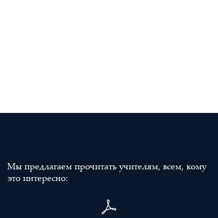
Мы предлагаем прочитать учителям, всем, кому
это интересно: