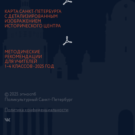
КАРТА САНКТ-ПЕТЕРБУРГА
С ДЕТАЛИЗИРОВАННЫМ
ИЗОБРАЖЕНИЕМ
ИСТОРИЧЕСКОГО ЦЕНТРА
МЕТОДИЧЕСКИЕ
РЕКОМЕНДАЦИИ
ДЛЯ УЧИТЕЛЕЙ
1–4 КЛАССОВ - 2025 ГОД
© 2025. этноспб
Поликультурный Санкт-Петербург
Политика конфиденциальности