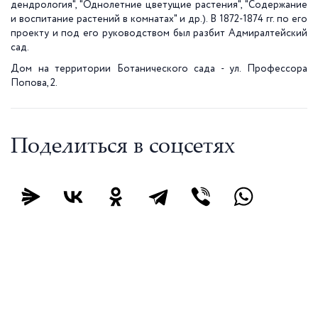
дендрология", "Однолетние цветущие растения", "Содержание
и воспитание растений в комнатах" и др.). В 1872-1874 гг. по его
проекту и под его руководством был разбит Адмиралтейский
сад.
Дом на территории Ботанического сада - ул. Профессора
Попова, 2.
Поделиться в соцсетях