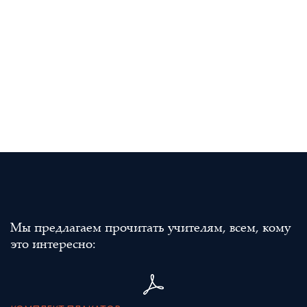
Мы предлагаем прочитать учителям, всем, кому
это интересно: