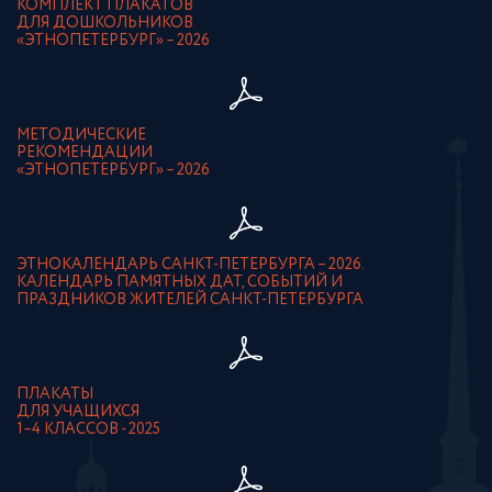
КОМПЛЕКТ ПЛАКАТОВ
ДЛЯ ДОШКОЛЬНИКОВ
«ЭТНОПЕТЕРБУРГ» – 2026
МЕТОДИЧЕСКИЕ
РЕКОМЕНДАЦИИ
«ЭТНОПЕТЕРБУРГ» – 2026
ЭТНОКАЛЕНДАРЬ САНКТ-ПЕТЕРБУРГА – 2026.
КАЛЕНДАРЬ ПАМЯТНЫХ ДАТ, СОБЫТИЙ И
ПРАЗДНИКОВ ЖИТЕЛЕЙ САНКТ-ПЕТЕРБУРГА
ПЛАКАТЫ
ДЛЯ УЧАЩИХСЯ
1–4 КЛАССОВ - 2025