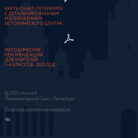
КАРТА САНКТ-ПЕТЕРБУРГА
С ДЕТАЛИЗИРОВАННЫМ
ИЗОБРАЖЕНИЕМ
ИСТОРИЧЕСКОГО ЦЕНТРА
МЕТОДИЧЕСКИЕ
РЕКОМЕНДАЦИИ
ДЛЯ УЧИТЕЛЕЙ
1–4 КЛАССОВ - 2025 ГОД
© 2025. этноспб
Поликультурный Санкт-Петербург
Политика конфиденциальности