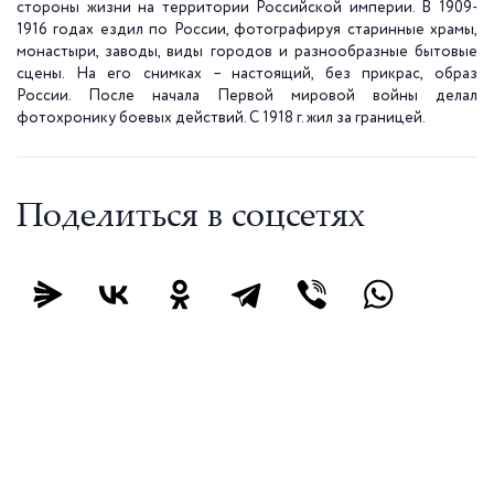
стороны жизни на территории Российской империи. В 1909-
1916 годах ездил по России, фотографируя старинные храмы,
монастыри, заводы, виды городов и разнообразные бытовые
сцены. На его снимках – настоящий, без прикрас, образ
России. После начала Первой мировой войны делал
фотохронику боевых действий. С 1918 г. жил за границей.
Поделиться в соцсетях