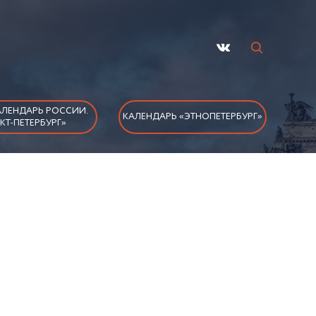
ЛЕНДАРЬ РОССИИ.
КАЛЕНДАРЬ «ЭТНОПЕТЕРБУРГ»
КТ-ПЕТЕРБУРГ»