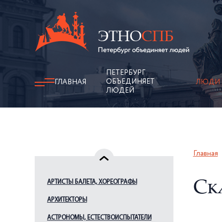
ПЕТЕРБУРГ
ОБЪЕДИНЯЕТ
ГЛАВНАЯ
ЛЮДИ
ЛЮДЕЙ
Главная
АРТИСТЫ БАЛЕТА, ХОРЕОГРАФЫ
Ск
АРХИТЕКТОРЫ
АСТРОНОМЫ, ЕСТЕСТВОИСПЫТАТЕЛИ