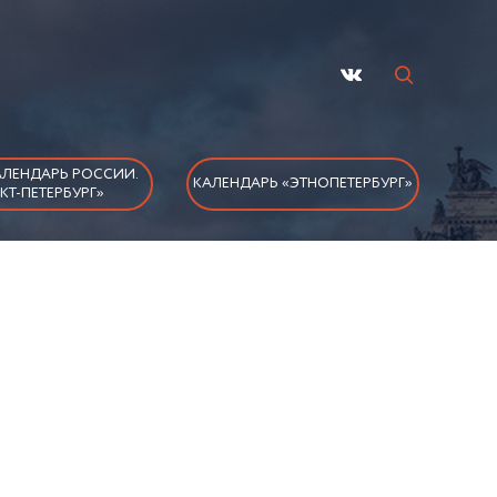
ЛЕНДАРЬ РОССИИ.
КАЛЕНДАРЬ «ЭТНОПЕТЕРБУРГ»
КТ-ПЕТЕРБУРГ»