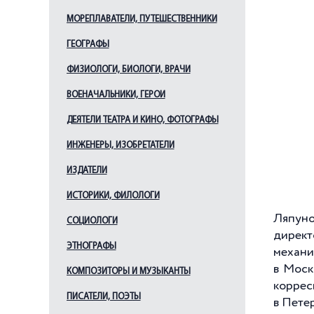
МОРЕПЛАВАТЕЛИ, ПУТЕШЕСТВЕННИКИ
ГЕОГРАФЫ
ФИЗИОЛОГИ, БИОЛОГИ, ВРАЧИ
ВОЕНАЧАЛЬНИКИ, ГЕРОИ
ДЕЯТЕЛИ ТЕАТРА И КИНО, ФОТОГРАФЫ
ИНЖЕНЕРЫ, ИЗОБРЕТАТЕЛИ
ИЗДАТЕЛИ
ИСТОРИКИ, ФИЛОЛОГИ
Ляпуно
СОЦИОЛОГИ
директ
ЭТНОГРАФЫ
механи
в Моск
КОМПОЗИТОРЫ И МУЗЫКАНТЫ
корре
ПИСАТЕЛИ, ПОЭТЫ
в Пете