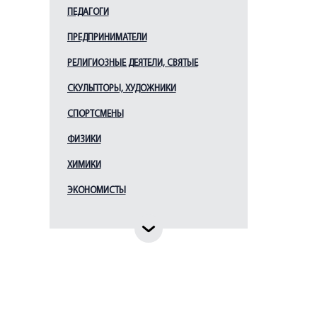
ПЕДАГОГИ
ПРЕДПРИНИМАТЕЛИ
РЕЛИГИОЗНЫЕ ДЕЯТЕЛИ, СВЯТЫЕ
СКУЛЬПТОРЫ, ХУДОЖНИКИ
СПОРТСМЕНЫ
ФИЗИКИ
ХИМИКИ
ЭКОНОМИСТЫ