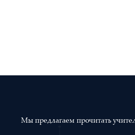
Мы предлагаем прочитать учителя