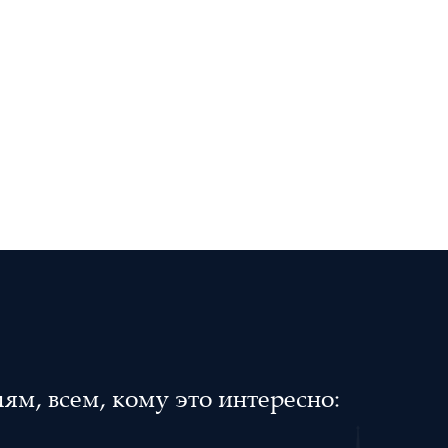
м, всем, кому это интересно: