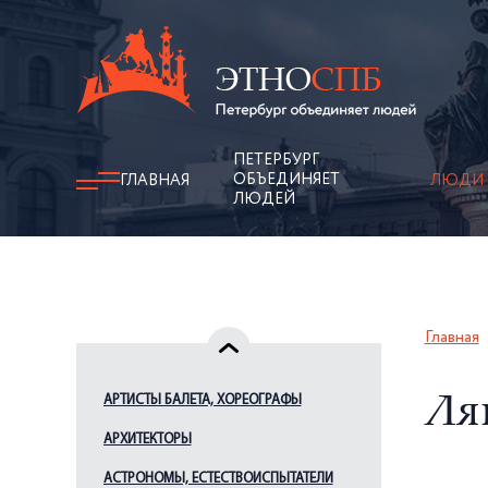
ПЕТЕРБУРГ
ОБЪЕДИНЯЕТ
ГЛАВНАЯ
ЛЮДИ
ЛЮДЕЙ
Главная
АРТИСТЫ БАЛЕТА, ХОРЕОГРАФЫ
Ля
АРХИТЕКТОРЫ
АСТРОНОМЫ, ЕСТЕСТВОИСПЫТАТЕЛИ