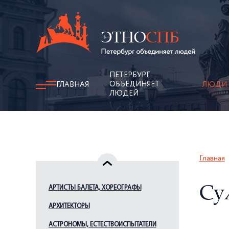
ПЕТЕРБУРГ
ОБЪЕДИНЯЕТ
ГЛАВНАЯ
ЛЮДИ
ЛЮДЕЙ
Главная
АРТИСТЫ БАЛЕТА, ХОРЕОГРАФЫ
Су
АРХИТЕКТОРЫ
АСТРОНОМЫ, ЕСТЕСТВОИСПЫТАТЕЛИ