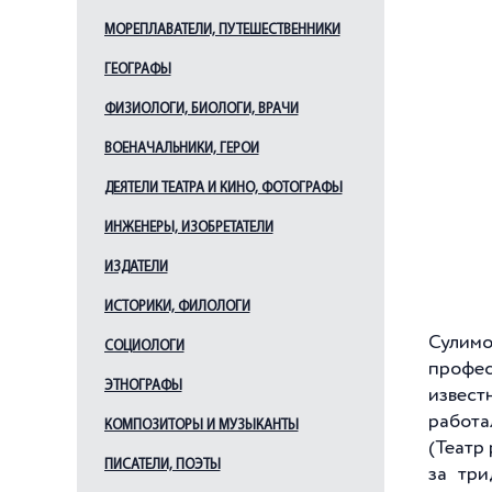
МОРЕПЛАВАТЕЛИ, ПУТЕШЕСТВЕННИКИ
ГЕОГРАФЫ
ФИЗИОЛОГИ, БИОЛОГИ, ВРАЧИ
ВОЕНАЧАЛЬНИКИ, ГЕРОИ
ДЕЯТЕЛИ ТЕАТРА И КИНО, ФОТОГРАФЫ
ИНЖЕНЕРЫ, ИЗОБРЕТАТЕЛИ
ИЗДАТЕЛИ
ИСТОРИКИ, ФИЛОЛОГИ
Сулимо
СОЦИОЛОГИ
профес
ЭТНОГРАФЫ
извест
работа
КОМПОЗИТОРЫ И МУЗЫКАНТЫ
(Театр
ПИСАТЕЛИ, ПОЭТЫ
за три