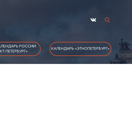
ЛЕНДАРЬ РОССИИ.
КАЛЕНДАРЬ «ЭТНОПЕТЕРБУРГ»
КТ-ПЕТЕРБУРГ»