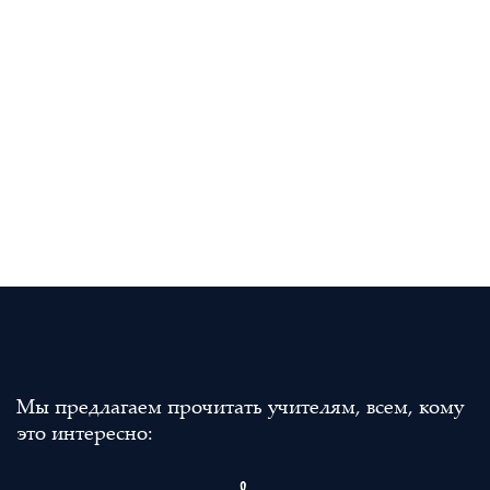
Мы предлагаем прочитать учителям, всем, кому
это интересно: