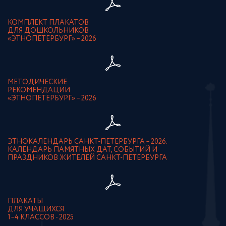
КОМПЛЕКТ ПЛАКАТОВ
ДЛЯ ДОШКОЛЬНИКОВ
«ЭТНОПЕТЕРБУРГ» – 2026
МЕТОДИЧЕСКИЕ
РЕКОМЕНДАЦИИ
«ЭТНОПЕТЕРБУРГ» – 2026
ЭТНОКАЛЕНДАРЬ САНКТ-ПЕТЕРБУРГА – 2026.
КАЛЕНДАРЬ ПАМЯТНЫХ ДАТ, СОБЫТИЙ И
ПРАЗДНИКОВ ЖИТЕЛЕЙ САНКТ-ПЕТЕРБУРГА
ПЛАКАТЫ
ДЛЯ УЧАЩИХСЯ
1–4 КЛАССОВ - 2025