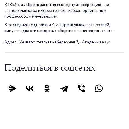
В 1852 году Шренк защитил ещё одну диссертацию – на
степень магистра и через год был избран ординарным
профессором минералогии.
В последние годы жизни А.И. Шренк увлекался поэзией,
выпустил два стихотворных сборника на немецком языке.
Адрес: Университетская набережная, 7, – Академии наук
Поделиться в соцсетях