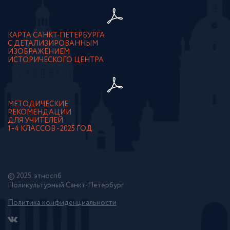
КАРТА САНКТ-ПЕТЕРБУРГА
С ДЕТАЛИЗИРОВАННЫМ
ИЗОБРАЖЕНИЕМ
ИСТОРИЧЕСКОГО ЦЕНТРА
МЕТОДИЧЕСКИЕ
РЕКОМЕНДАЦИИ
ДЛЯ УЧИТЕЛЕЙ
1–4 КЛАССОВ - 2025 ГОД
© 2025. этноспб
Поликультурный Санкт-Петербург
Политика конфиденциальности