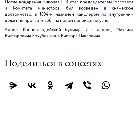
После воцарения Николая I В. стал председателем Госсовета
и Комитета министров, был возведен в княжеское
достоинство, в 1834-м назначен канцлером по внутренним
делам, но проявить себя на новом поприще не успел.
Адрес: Конногвардейский бульвар, 7 - дворец Михаила
Викторовича Кочубея, сына Виктора Павловича
Поделиться в соцсетях