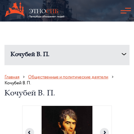
Кочубей В. П.
Главная
Общественные и политические деятели
Кочубей В. П.
Кочубей В. П.