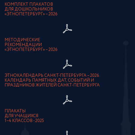
КОМПЛЕКТ ПЛАКАТОВ
ДЛЯ ДОШКОЛЬНИКОВ
«ЭТНОПЕТЕРБУРГ» – 2026
МЕТОДИЧЕСКИЕ
РЕКОМЕНДАЦИИ
«ЭТНОПЕТЕРБУРГ» – 2026
ЭТНОКАЛЕНДАРЬ САНКТ-ПЕТЕРБУРГА – 2026.
КАЛЕНДАРЬ ПАМЯТНЫХ ДАТ, СОБЫТИЙ И
ПРАЗДНИКОВ ЖИТЕЛЕЙ САНКТ-ПЕТЕРБУРГА
ПЛАКАТЫ
ДЛЯ УЧАЩИХСЯ
1–4 КЛАССОВ - 2025