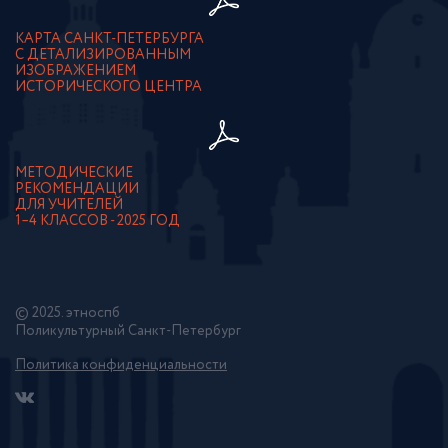
КАРТА САНКТ-ПЕТЕРБУРГА
С ДЕТАЛИЗИРОВАННЫМ
ИЗОБРАЖЕНИЕМ
ИСТОРИЧЕСКОГО ЦЕНТРА
МЕТОДИЧЕСКИЕ
РЕКОМЕНДАЦИИ
ДЛЯ УЧИТЕЛЕЙ
1–4 КЛАССОВ - 2025 ГОД
© 2025. этноспб
Поликультурный Санкт-Петербург
Политика конфиденциальности