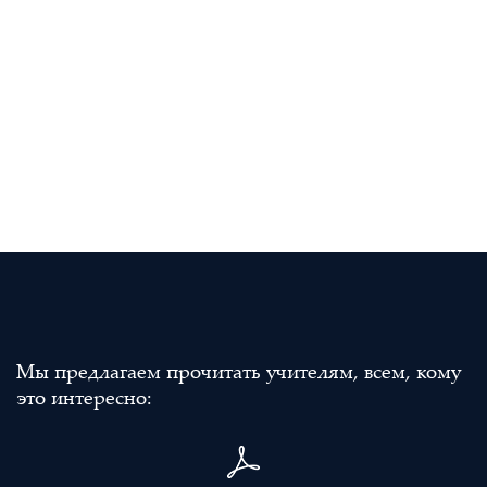
Мы предлагаем прочитать учителям, всем, кому
это интересно: