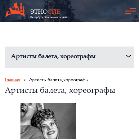
Артисты балета, хореографы
Главная
Артисты балета, хореографы
Артисты балета, хореографы