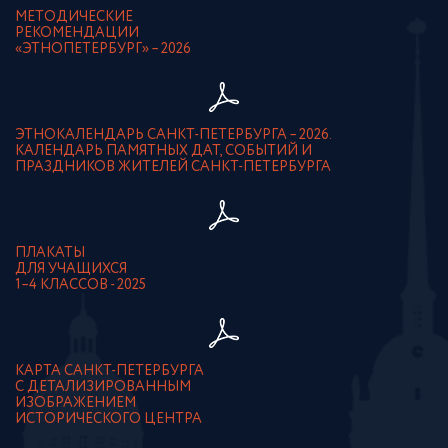
МЕТОДИЧЕСКИЕ
РЕКОМЕНДАЦИИ
«ЭТНОПЕТЕРБУРГ» – 2026
ЭТНОКАЛЕНДАРЬ САНКТ-ПЕТЕРБУРГА – 2026.
КАЛЕНДАРЬ ПАМЯТНЫХ ДАТ, СОБЫТИЙ И
ПРАЗДНИКОВ ЖИТЕЛЕЙ САНКТ-ПЕТЕРБУРГА
ПЛАКАТЫ
ДЛЯ УЧАЩИХСЯ
1–4 КЛАССОВ - 2025
КАРТА САНКТ-ПЕТЕРБУРГА
С ДЕТАЛИЗИРОВАННЫМ
ИЗОБРАЖЕНИЕМ
ИСТОРИЧЕСКОГО ЦЕНТРА