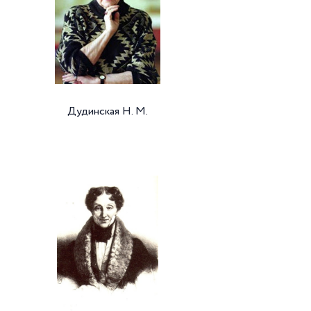
Дудинская Н. М.