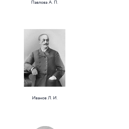
Павлова А. П.
Иванов Л. И.