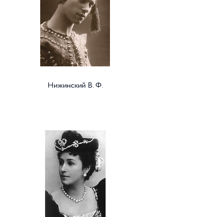
Нижинский В. Ф.