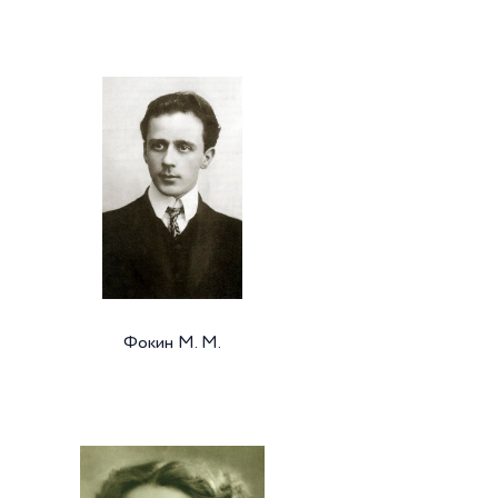
Фокин М. М.