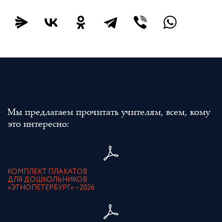
Мы предлагаем прочитать учителям, всем, кому
это интересно:
КОМПЛЕКТ ПЛАКАТОВ
ДЛЯ ДОШКОЛЬНИКОВ
«ЭТНОПЕТЕРБУРГ» – 2026