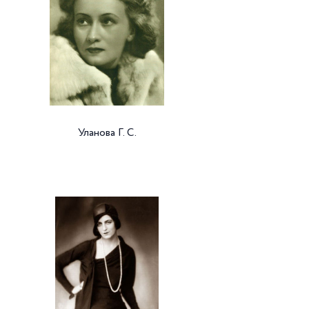
Уланова Г. С.