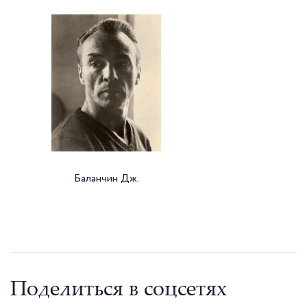
Баланчин Дж.
Поделиться в соцсетях