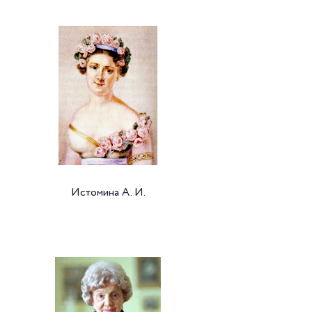
Истомина А. И.