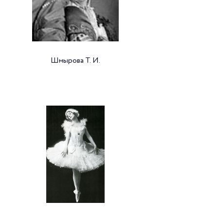
Шмырова Т. И.