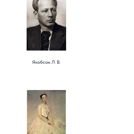
Якобсон Л. В.