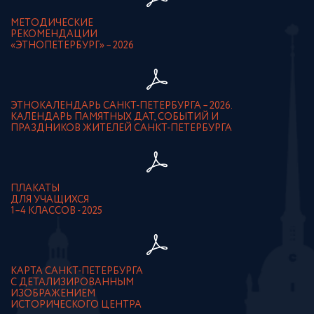
МЕТОДИЧЕСКИЕ
РЕКОМЕНДАЦИИ
«ЭТНОПЕТЕРБУРГ» – 2026
ЭТНОКАЛЕНДАРЬ САНКТ-ПЕТЕРБУРГА – 2026.
КАЛЕНДАРЬ ПАМЯТНЫХ ДАТ, СОБЫТИЙ И
ПРАЗДНИКОВ ЖИТЕЛЕЙ САНКТ-ПЕТЕРБУРГА
ПЛАКАТЫ
ДЛЯ УЧАЩИХСЯ
1–4 КЛАССОВ - 2025
КАРТА САНКТ-ПЕТЕРБУРГА
С ДЕТАЛИЗИРОВАННЫМ
ИЗОБРАЖЕНИЕМ
ИСТОРИЧЕСКОГО ЦЕНТРА