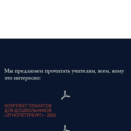
Мы предлагаем прочитать учителям, всем, кому
это интересно:
КОМПЛЕКТ ПЛАКАТОВ
ДЛЯ ДОШКОЛЬНИКОВ
«ЭТНОПЕТЕРБУРГ» – 2026