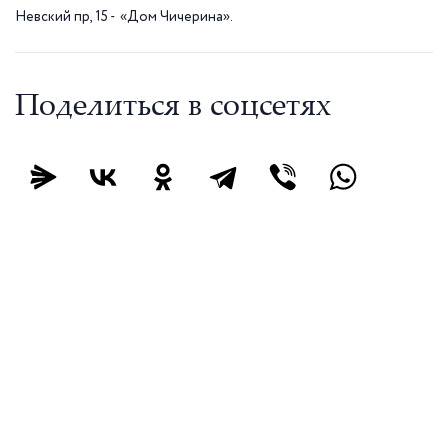
Невский пр, 15 - «Дом Чичерина».
Поделиться в соцсетях