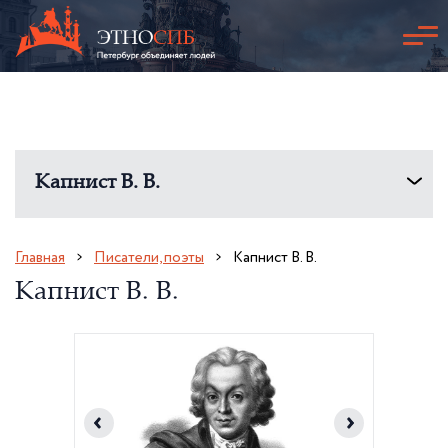
Капнист В. В.
Главная
Писатели, поэты
Капнист В. В.
Капнист В. В.