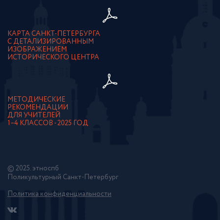
КАРТА САНКТ-ПЕТЕРБУРГА
С ДЕТАЛИЗИРОВАННЫМ
ИЗОБРАЖЕНИЕМ
ИСТОРИЧЕСКОГО ЦЕНТРА
МЕТОДИЧЕСКИЕ
РЕКОМЕНДАЦИИ
ДЛЯ УЧИТЕЛЕЙ
1–4 КЛАССОВ - 2025 ГОД
© 2025. этноспб
Поликультурный Санкт-Петербург
Политика конфиденциальности