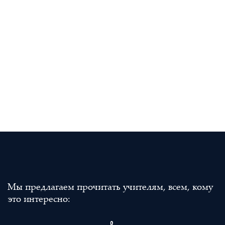
Мы предлагаем прочитать учителям, всем, кому
это интересно: