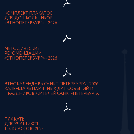
КОМПЛЕКТ ПЛАКАТОВ
ДЛЯ ДОШКОЛЬНИКОВ
«ЭТНОПЕТЕРБУРГ» – 2026
МЕТОДИЧЕСКИЕ
РЕКОМЕНДАЦИИ
«ЭТНОПЕТЕРБУРГ» – 2026
ЭТНОКАЛЕНДАРЬ САНКТ-ПЕТЕРБУРГА – 2026.
КАЛЕНДАРЬ ПАМЯТНЫХ ДАТ, СОБЫТИЙ И
ПРАЗДНИКОВ ЖИТЕЛЕЙ САНКТ-ПЕТЕРБУРГА
ПЛАКАТЫ
ДЛЯ УЧАЩИХСЯ
1–4 КЛАССОВ - 2025