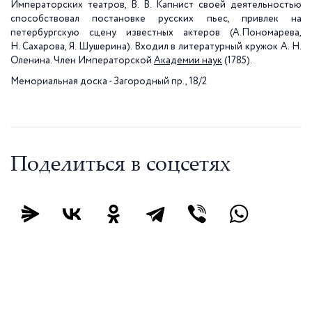
Императорских театров, В. В. Капнист своей деятельностью
способствовал постановке русских пьес, привлек на
петербургскую сцену известных актеров (А.Пономарева,
Н. Сахарова, Я. Шушерина). Входил в литературный кружок А. Н.
Оленина. Член Императорской
Академии наук
(1785).
Мемориальная доска - Загородный пр., 18/2
Поделиться в соцсетях