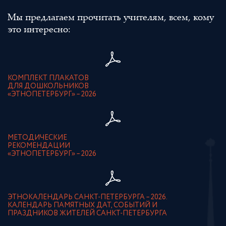
Мы предлагаем прочитать учителям, всем, кому
это интересно:
КОМПЛЕКТ ПЛАКАТОВ
ДЛЯ ДОШКОЛЬНИКОВ
«ЭТНОПЕТЕРБУРГ» – 2026
МЕТОДИЧЕСКИЕ
РЕКОМЕНДАЦИИ
«ЭТНОПЕТЕРБУРГ» – 2026
ЭТНОКАЛЕНДАРЬ САНКТ-ПЕТЕРБУРГА – 2026.
КАЛЕНДАРЬ ПАМЯТНЫХ ДАТ, СОБЫТИЙ И
ПРАЗДНИКОВ ЖИТЕЛЕЙ САНКТ-ПЕТЕРБУРГА