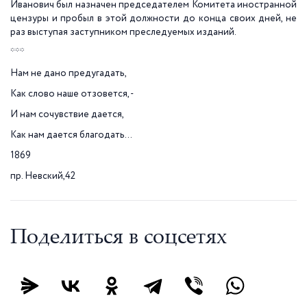
Иванович был назначен председателем Комитета иностранной
цензуры и пробыл в этой должности до конца своих дней, не
раз выступая заступником преследуемых изданий.
***
Нам не дано предугадать,
Как слово наше отзовется, -
И нам сочувствие дается,
Как нам дается благодать...
1869
пр. Невский,42
Поделиться в соцсетях