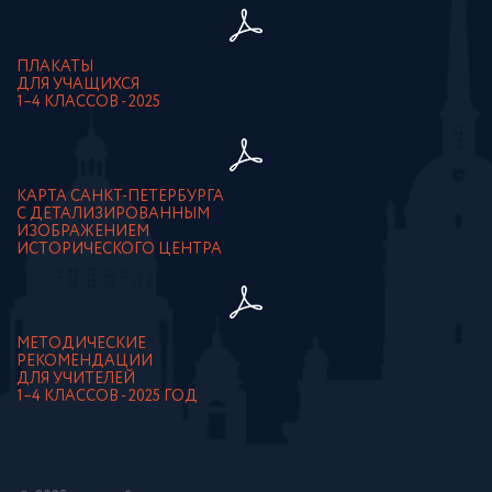
ПЛАКАТЫ
ДЛЯ УЧАЩИХСЯ
1–4 КЛАССОВ - 2025
КАРТА САНКТ-ПЕТЕРБУРГА
С ДЕТАЛИЗИРОВАННЫМ
ИЗОБРАЖЕНИЕМ
ИСТОРИЧЕСКОГО ЦЕНТРА
МЕТОДИЧЕСКИЕ
РЕКОМЕНДАЦИИ
ДЛЯ УЧИТЕЛЕЙ
1–4 КЛАССОВ - 2025 ГОД