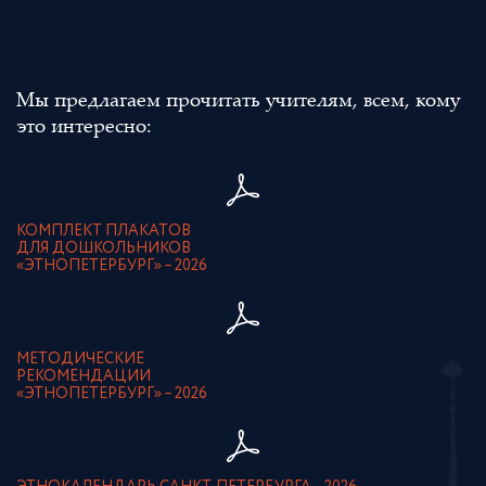
Мы предлагаем прочитать учителям, всем, кому
это интересно:
КОМПЛЕКТ ПЛАКАТОВ
ДЛЯ ДОШКОЛЬНИКОВ
«ЭТНОПЕТЕРБУРГ» – 2026
МЕТОДИЧЕСКИЕ
РЕКОМЕНДАЦИИ
«ЭТНОПЕТЕРБУРГ» – 2026