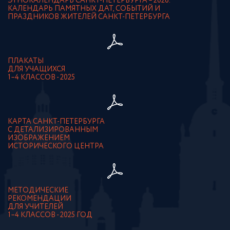
ЭТНОКАЛЕНДАРЬ САНКТ-ПЕТЕРБУРГА – 2026.
КАЛЕНДАРЬ ПАМЯТНЫХ ДАТ, СОБЫТИЙ И
ПРАЗДНИКОВ ЖИТЕЛЕЙ САНКТ-ПЕТЕРБУРГА
ПЛАКАТЫ
ДЛЯ УЧАЩИХСЯ
1–4 КЛАССОВ - 2025
КАРТА САНКТ-ПЕТЕРБУРГА
С ДЕТАЛИЗИРОВАННЫМ
ИЗОБРАЖЕНИЕМ
ИСТОРИЧЕСКОГО ЦЕНТРА
МЕТОДИЧЕСКИЕ
РЕКОМЕНДАЦИИ
ДЛЯ УЧИТЕЛЕЙ
1–4 КЛАССОВ - 2025 ГОД