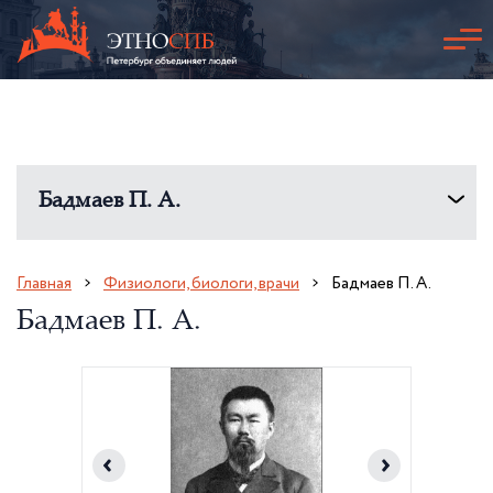
Бадмаев П. А.
Главная
Физиологи, биологи, врачи
Бадмаев П. А.
Бадмаев П. А.