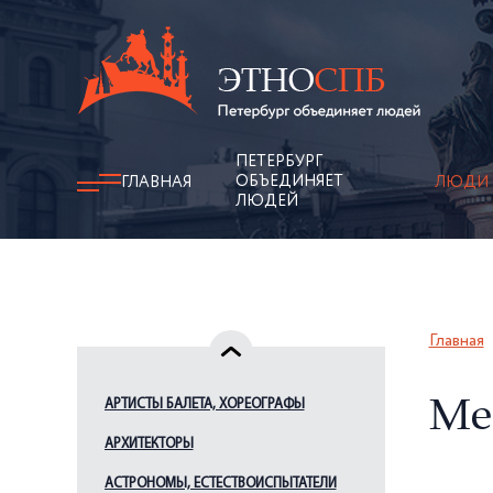
ПЕТЕРБУРГ
ОБЪЕДИНЯЕТ
ГЛАВНАЯ
ЛЮДИ
ЛЮДЕЙ
Главная
АРТИСТЫ БАЛЕТА, ХОРЕОГРАФЫ
Ме
АРХИТЕКТОРЫ
АСТРОНОМЫ, ЕСТЕСТВОИСПЫТАТЕЛИ