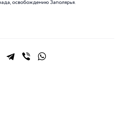
рада, освобождению Заполярья.