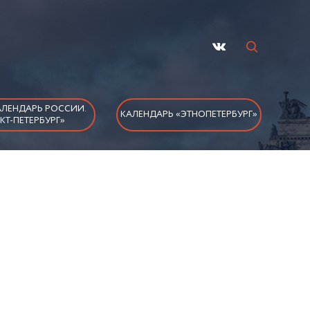
ЛЕНДАРЬ РОССИИ.
КАЛЕНДАРЬ «ЭТНОПЕТЕРБУРГ»
КТ-ПЕТЕРБУРГ»