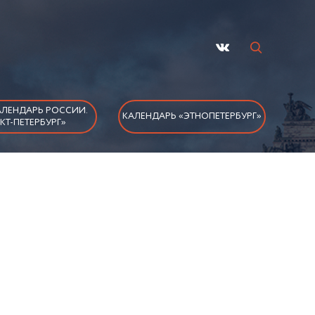
ЛЕНДАРЬ РОССИИ.
КАЛЕНДАРЬ «ЭТНОПЕТЕРБУРГ»
КТ-ПЕТЕРБУРГ»