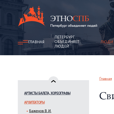
ПЕТЕРБУРГ
ОБЪЕДИНЯЕТ
ГЛАВНАЯ
ЛЮДИ
ЛЮДЕЙ
Главная
АРТИСТЫ БАЛЕТА, ХОРЕОГРАФЫ
Св
АРХИТЕКТОРЫ
Баженов В. И.