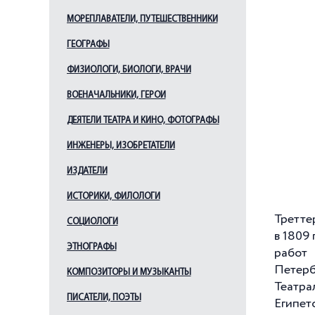
МОРЕПЛАВАТЕЛИ, ПУТЕШЕСТВЕННИКИ
ГЕОГРАФЫ
ФИЗИОЛОГИ, БИОЛОГИ, ВРАЧИ
ВОЕНАЧАЛЬНИКИ, ГЕРОИ
ДЕЯТЕЛИ ТЕАТРА И КИНО, ФОТОГРАФЫ
ИНЖЕНЕРЫ, ИЗОБРЕТАТЕЛИ
ИЗДАТЕЛИ
ИСТОРИКИ, ФИЛОЛОГИ
Третте
СОЦИОЛОГИ
в 1809 
ЭТНОГРАФЫ
работ 
Петерб
КОМПОЗИТОРЫ И МУЗЫКАНТЫ
Театра
ПИСАТЕЛИ, ПОЭТЫ
Египет