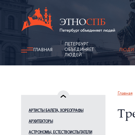
ПЕТЕРБУРГ
ОБЪЕДИНЯЕТ
ГЛАВНАЯ
ЛЮДИ
ЛЮДЕЙ
Главная
АРТИСТЫ БАЛЕТА, ХОРЕОГРАФЫ
Тре
АРХИТЕКТОРЫ
АСТРОНОМЫ, ЕСТЕСТВОИСПЫТАТЕЛИ