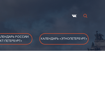
ЛЕНДАРЬ РОССИИ.
КАЛЕНДАРЬ «ЭТНОПЕТЕРБУРГ»
КТ-ПЕТЕРБУРГ»