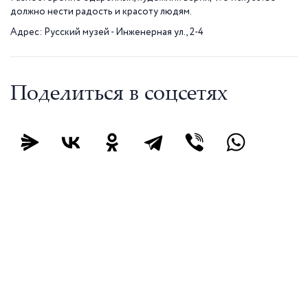
должно нести радость и красоту людям.
Адрес: Русский музей - Инженерная ул., 2-4
Поделиться в соцсетях