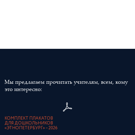
Мы предлагаем прочитать учителям, всем, кому
это интересно:
КОМПЛЕКТ ПЛАКАТОВ
ДЛЯ ДОШКОЛЬНИКОВ
«ЭТНОПЕТЕРБУРГ» – 2026