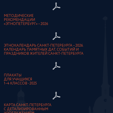
МЕТОДИЧЕСКИЕ
РЕКОМЕНДАЦИИ
«ЭТНОПЕТЕРБУРГ» – 2026
ЭТНОКАЛЕНДАРЬ САНКТ-ПЕТЕРБУРГА – 2026.
КАЛЕНДАРЬ ПАМЯТНЫХ ДАТ, СОБЫТИЙ И
ПРАЗДНИКОВ ЖИТЕЛЕЙ САНКТ-ПЕТЕРБУРГА
ПЛАКАТЫ
ДЛЯ УЧАЩИХСЯ
1–4 КЛАССОВ - 2025
КАРТА САНКТ-ПЕТЕРБУРГА
С ДЕТАЛИЗИРОВАННЫМ