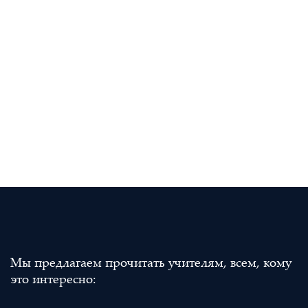
Мы предлагаем прочитать учителям, всем, кому
это интересно: