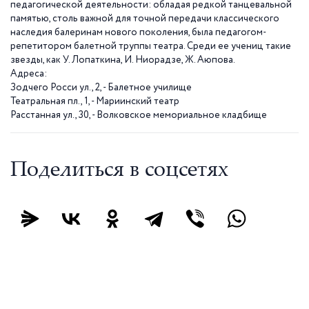
педагогической деятельности: обладая редкой танцевальной
памятью, столь важной для точной передачи классического
наследия балеринам нового поколения, была педагогом-
репетитором балетной труппы театра. Среди ее учениц такие
звезды, как У. Лопаткина, И. Ниорадзе, Ж. Аюпова.
Адреса:
Зодчего Росси ул., 2, - Балетное училище
Театральная пл., 1, - Мариинский театр
Расстанная ул., 30, - Волковское мемориальное кладбище
Поделиться в соцсетях