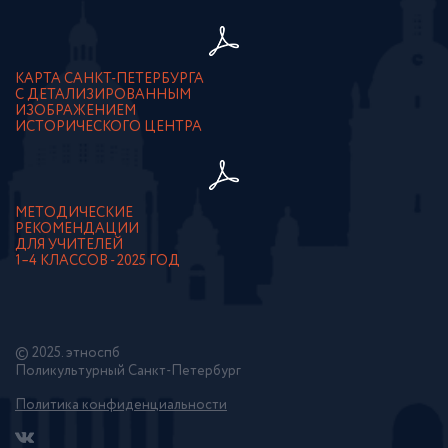
КАРТА САНКТ-ПЕТЕРБУРГА
С ДЕТАЛИЗИРОВАННЫМ
ИЗОБРАЖЕНИЕМ
ИСТОРИЧЕСКОГО ЦЕНТРА
МЕТОДИЧЕСКИЕ
РЕКОМЕНДАЦИИ
ДЛЯ УЧИТЕЛЕЙ
1–4 КЛАССОВ - 2025 ГОД
© 2025. этноспб
Поликультурный Санкт-Петербург
Политика конфиденциальности