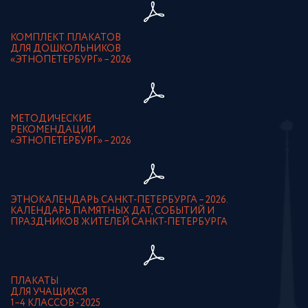
КОМПЛЕКТ ПЛАКАТОВ
ДЛЯ ДОШКОЛЬНИКОВ
«ЭТНОПЕТЕРБУРГ» – 2026
МЕТОДИЧЕСКИЕ
РЕКОМЕНДАЦИИ
«ЭТНОПЕТЕРБУРГ» – 2026
ЭТНОКАЛЕНДАРЬ САНКТ-ПЕТЕРБУРГА – 2026.
КАЛЕНДАРЬ ПАМЯТНЫХ ДАТ, СОБЫТИЙ И
ПРАЗДНИКОВ ЖИТЕЛЕЙ САНКТ-ПЕТЕРБУРГА
ПЛАКАТЫ
ДЛЯ УЧАЩИХСЯ
1–4 КЛАССОВ - 2025