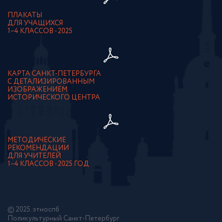
ПЛАКАТЫ
ДЛЯ УЧАЩИХСЯ
1–4 КЛАССОВ - 2025
КАРТА САНКТ-ПЕТЕРБУРГА
С ДЕТАЛИЗИРОВАННЫМ
ИЗОБРАЖЕНИЕМ
ИСТОРИЧЕСКОГО ЦЕНТРА
МЕТОДИЧЕСКИЕ
РЕКОМЕНДАЦИИ
ДЛЯ УЧИТЕЛЕЙ
1–4 КЛАССОВ - 2025 ГОД
© 2025. этноспб
Поликультурный Санкт-Петербург