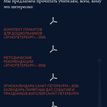
Мы предлагаем прочитать учителям, всем, кому
это интересно:
КОМПЛЕКТ ПЛАКАТОВ
ДЛЯ ДОШКОЛЬНИКОВ
«ЭТНОПЕТЕРБУРГ» – 2026
МЕТОДИЧЕСКИЕ
РЕКОМЕНДАЦИИ
«ЭТНОПЕТЕРБУРГ» – 2026
ЭТНОКАЛЕНДАРЬ САНКТ-ПЕТЕРБУРГА – 2026.
КАЛЕНДАРЬ ПАМЯТНЫХ ДАТ, СОБЫТИЙ И
ПРАЗДНИКОВ ЖИТЕЛЕЙ САНКТ-ПЕТЕРБУРГА