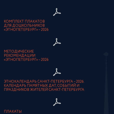
КОМПЛЕКТ ПЛАКАТОВ
ДЛЯ ДОШКОЛЬНИКОВ
«ЭТНОПЕТЕРБУРГ» – 2026
МЕТОДИЧЕСКИЕ
РЕКОМЕНДАЦИИ
«ЭТНОПЕТЕРБУРГ» – 2026
ЭТНОКАЛЕНДАРЬ САНКТ-ПЕТЕРБУРГА – 2026.
КАЛЕНДАРЬ ПАМЯТНЫХ ДАТ, СОБЫТИЙ И
ПРАЗДНИКОВ ЖИТЕЛЕЙ САНКТ-ПЕТЕРБУРГА
ПЛАКАТЫ