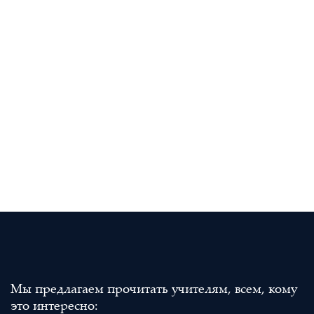
Мы предлагаем прочитать учителям, всем, кому
это интересно: