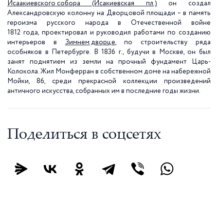
Исаакиевского собора
(Исакиевская пл.)
он создал
Александровскую колонну на Дворцовой площади – в память
героизма русского народа в Отечественной войне
1812 года, проектировал и руководил работами по созданию
интерьеров в
Зимнем дворце
, по строительству ряда
особняков в Петербурге. В 1836 г., будучи в Москве, он был
занят поднятием из земли на прочный фундамент Царь-
Колокола. Жил Монферран в собственном доме на набережной
Мойки, 86, среди прекрасной коллекции произведений
античного искусства, собранных им в последние годы жизни.
Поделиться в соцсетях