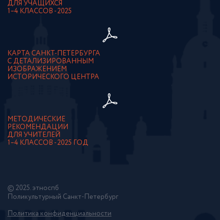
ДЛЯ УЧАЩИХСЯ
1–4 КЛАССОВ - 2025
КАРТА САНКТ-ПЕТЕРБУРГА
С ДЕТАЛИЗИРОВАННЫМ
ИЗОБРАЖЕНИЕМ
ИСТОРИЧЕСКОГО ЦЕНТРА
МЕТОДИЧЕСКИЕ
РЕКОМЕНДАЦИИ
ДЛЯ УЧИТЕЛЕЙ
1–4 КЛАССОВ - 2025 ГОД
© 2025. этноспб
Поликультурный Санкт-Петербург
Политика конфиденциальности