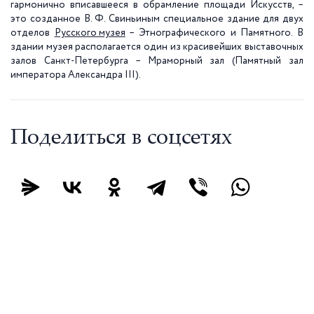
гармонично вписавшееся в обрамление площади Искусств, –
это созданное В. Ф. Свиньиным специальное здание для двух
отделов
Русского музея
– Этнографического и Памятного. В
здании музея располагается один из красивейших выставочных
залов Санкт-Петербурга – Мраморный зал (Памятный зал
императора Александра III).
Поделиться в соцсетях