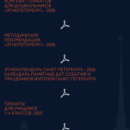
КОМПЛЕКТ ПЛАКАТОВ
ДЛЯ ДОШКОЛЬНИКОВ
«ЭТНОПЕТЕРБУРГ» – 2026
МЕТОДИЧЕСКИЕ
РЕКОМЕНДАЦИИ
«ЭТНОПЕТЕРБУРГ» – 2026
ЭТНОКАЛЕНДАРЬ САНКТ-ПЕТЕРБУРГА – 2026.
КАЛЕНДАРЬ ПАМЯТНЫХ ДАТ, СОБЫТИЙ И
ПРАЗДНИКОВ ЖИТЕЛЕЙ САНКТ-ПЕТЕРБУРГА
ПЛАКАТЫ
ДЛЯ УЧАЩИХСЯ
1–4 КЛАССОВ - 2025