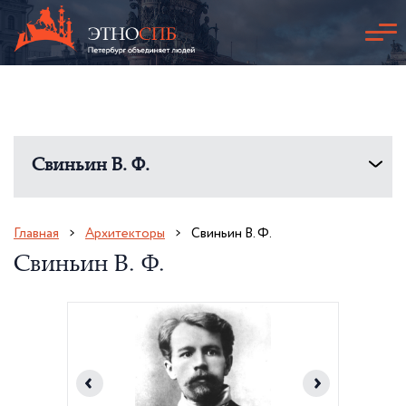
Свиньин В. Ф.
Главная
Архитекторы
Свиньин В. Ф.
Свиньин В. Ф.