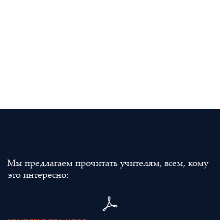
Мы предлагаем прочитать учителям, всем, кому
это интересно: