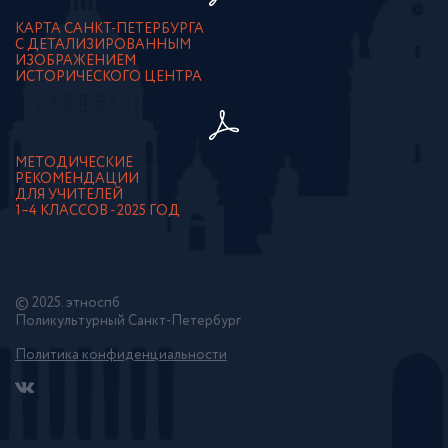
КАРТА САНКТ-ПЕТЕРБУРГА
С ДЕТАЛИЗИРОВАННЫМ
ИЗОБРАЖЕНИЕМ
ИСТОРИЧЕСКОГО ЦЕНТРА
МЕТОДИЧЕСКИЕ
РЕКОМЕНДАЦИИ
ДЛЯ УЧИТЕЛЕЙ
1–4 КЛАССОВ - 2025 ГОД
© 2025. этноспб
Поликультурный Санкт-Петербург
Политика конфиденциальности