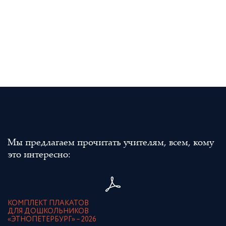
Мы предлагаем прочитать учителям, всем, кому
это интересно:
КОМПЛЕКТ ПЛАКАТОВ
ДЛЯ ДОШКОЛЬНИКОВ
«ЭТНОПЕТЕРБУРГ» – 2026