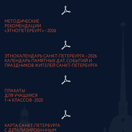
МЕТОДИЧЕСКИЕ
РЕКОМЕНДАЦИИ
«ЭТНОПЕТЕРБУРГ» – 2026
ЭТНОКАЛЕНДАРЬ САНКТ-ПЕТЕРБУРГА – 2026.
КАЛЕНДАРЬ ПАМЯТНЫХ ДАТ, СОБЫТИЙ И
ПРАЗДНИКОВ ЖИТЕЛЕЙ САНКТ-ПЕТЕРБУРГА
ПЛАКАТЫ
ДЛЯ УЧАЩИХСЯ
1–4 КЛАССОВ - 2025
КАРТА САНКТ-ПЕТЕРБУРГА
С ДЕТАЛИЗИРОВАННЫМ