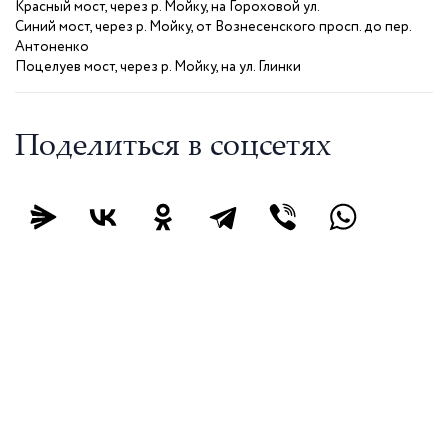
Красный мост, через р. Мойку, на Гороховой ул.
Синий мост, через р. Мойку, от Вознесенского просп. до пер.
Антоненко
Поцелуев мост, через р. Мойку, на ул. Глинки
Поделиться в соцсетях