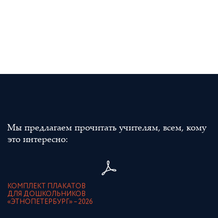
Мы предлагаем прочитать учителям, всем, кому
это интересно:
КОМПЛЕКТ ПЛАКАТОВ
ДЛЯ ДОШКОЛЬНИКОВ
«ЭТНОПЕТЕРБУРГ» – 2026