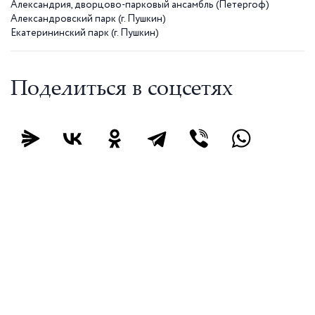
Александрия, дворцово-парковый ансамбль (Петергоф)
Александровский парк (г. Пушкин)
Екатерининский парк (г. Пушкин)
Поделиться в соцсетях