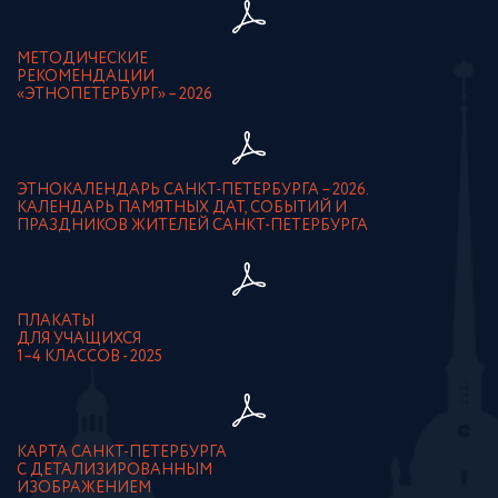
МЕТОДИЧЕСКИЕ
РЕКОМЕНДАЦИИ
«ЭТНОПЕТЕРБУРГ» – 2026
ЭТНОКАЛЕНДАРЬ САНКТ-ПЕТЕРБУРГА – 2026.
КАЛЕНДАРЬ ПАМЯТНЫХ ДАТ, СОБЫТИЙ И
ПРАЗДНИКОВ ЖИТЕЛЕЙ САНКТ-ПЕТЕРБУРГА
ПЛАКАТЫ
ДЛЯ УЧАЩИХСЯ
1–4 КЛАССОВ - 2025
КАРТА САНКТ-ПЕТЕРБУРГА
С ДЕТАЛИЗИРОВАННЫМ
ИЗОБРАЖЕНИЕМ