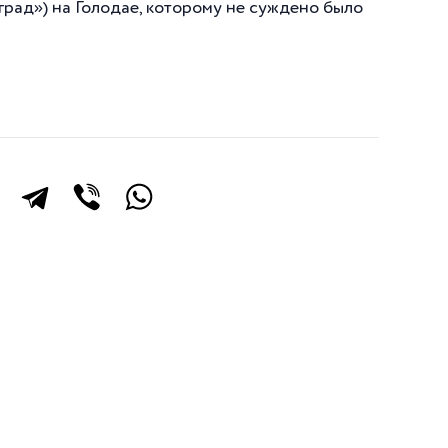
рад») на Голодае, которому не суждено было