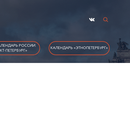
ЛЕНДАРЬ РОССИИ.
КАЛЕНДАРЬ «ЭТНОПЕТЕРБУРГ»
КТ-ПЕТЕРБУРГ»