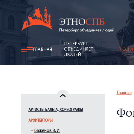
ПЕТЕРБУРГ
ОБЪЕДИНЯЕТ
ГЛАВНАЯ
ЛЮДИ
ЛЮДЕЙ
Главная
АРТИСТЫ БАЛЕТА, ХОРЕОГРАФЫ
Фо
АРХИТЕКТОРЫ
Баженов В. И.