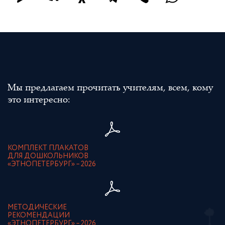
Мы предлагаем прочитать учителям, всем, кому
это интересно:
КОМПЛЕКТ ПЛАКАТОВ
ДЛЯ ДОШКОЛЬНИКОВ
«ЭТНОПЕТЕРБУРГ» – 2026
МЕТОДИЧЕСКИЕ
РЕКОМЕНДАЦИИ
«ЭТНОПЕТЕРБУРГ» – 2026