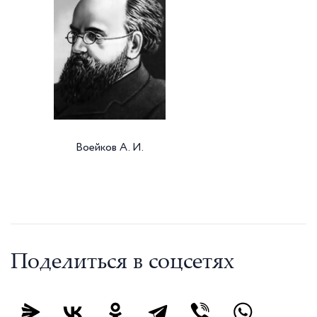
Воейков А. И.
Поделиться в соцсетях