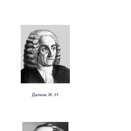
Делиль Ж.-Н.