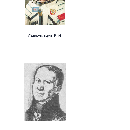
Севастьянов В.И.