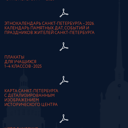
ЭТНОКАЛЕНДАРЬ САНКТ-ПЕТЕРБУРГА – 2026.
КАЛЕНДАРЬ ПАМЯТНЫХ ДАТ, СОБЫТИЙ И
ПРАЗДНИКОВ ЖИТЕЛЕЙ САНКТ-ПЕТЕРБУРГА
ПЛАКАТЫ
ДЛЯ УЧАЩИХСЯ
1–4 КЛАССОВ - 2025
КАРТА САНКТ-ПЕТЕРБУРГА
С ДЕТАЛИЗИРОВАННЫМ
ИЗОБРАЖЕНИЕМ
ИСТОРИЧЕСКОГО ЦЕНТРА