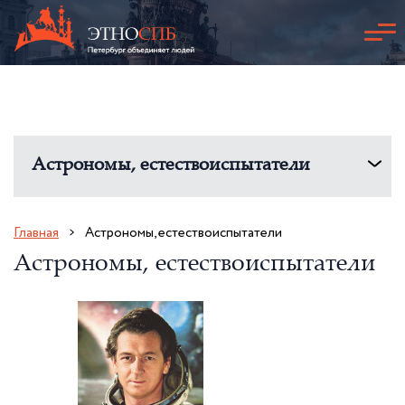
Астрономы, естествоиспытатели
Главная
Астрономы, естествоиспытатели
Астрономы, естествоиспытатели