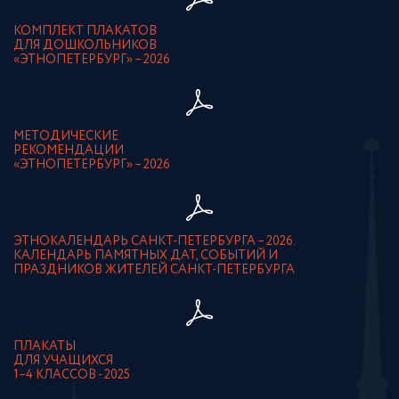
КОМПЛЕКТ ПЛАКАТОВ
ДЛЯ ДОШКОЛЬНИКОВ
«ЭТНОПЕТЕРБУРГ» – 2026
МЕТОДИЧЕСКИЕ
РЕКОМЕНДАЦИИ
«ЭТНОПЕТЕРБУРГ» – 2026
ЭТНОКАЛЕНДАРЬ САНКТ-ПЕТЕРБУРГА – 2026.
КАЛЕНДАРЬ ПАМЯТНЫХ ДАТ, СОБЫТИЙ И
ПРАЗДНИКОВ ЖИТЕЛЕЙ САНКТ-ПЕТЕРБУРГА
ПЛАКАТЫ
ДЛЯ УЧАЩИХСЯ
1–4 КЛАССОВ - 2025