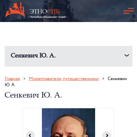
Сенкевич Ю. А.
Главная
Мореплаватели, путешественники
Сенкевич
Ю. А.
Сенкевич Ю. А.