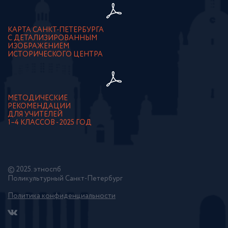
КАРТА САНКТ-ПЕТЕРБУРГА
С ДЕТАЛИЗИРОВАННЫМ
ИЗОБРАЖЕНИЕМ
ИСТОРИЧЕСКОГО ЦЕНТРА
МЕТОДИЧЕСКИЕ
РЕКОМЕНДАЦИИ
ДЛЯ УЧИТЕЛЕЙ
1–4 КЛАССОВ - 2025 ГОД
© 2025. этноспб
Поликультурный Санкт-Петербург
Политика конфиденциальности