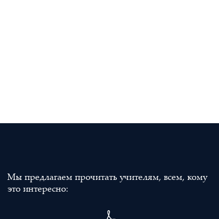
Мы предлагаем прочитать учителям, всем, кому
это интересно: