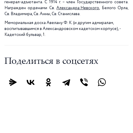
генерал-адъютанта. С
1914 г
. – член Государственного совета.
Награжден орденами Св.
Александра Невского
, Белого Орла,
Св. Владимира, Св. Анны, Св. Станислава.
Мемориальная доска Авелану Ф. К. (и другим адмиралам,
воспитывавшимся в Александровском кадетском корпусе), -
Кадетский бульвар, 1.
Поделиться в соцсетях