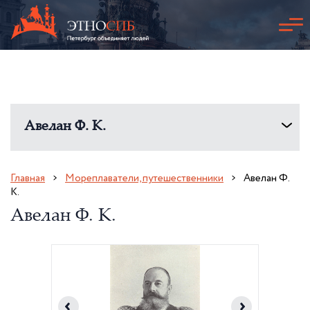
Авелан Ф. К.
Главная
Мореплаватели, путешественники
Авелан Ф.
К.
Авелан Ф. К.