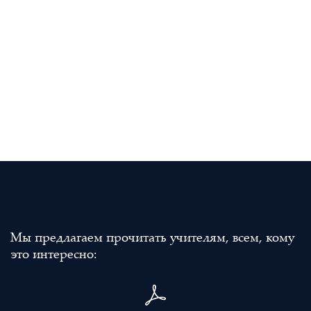
Мы предлагаем прочитать учителям, всем, кому
это интересно: