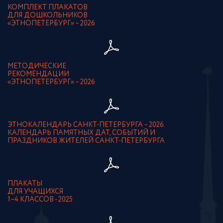
КОМПЛЕКТ ПЛАКАТОВ
ДЛЯ ДОШКОЛЬНИКОВ
«ЭТНОПЕТЕРБУРГ» – 2026
МЕТОДИЧЕСКИЕ
РЕКОМЕНДАЦИИ
«ЭТНОПЕТЕРБУРГ» – 2026
ЭТНОКАЛЕНДАРЬ САНКТ-ПЕТЕРБУРГА – 2026.
КАЛЕНДАРЬ ПАМЯТНЫХ ДАТ, СОБЫТИЙ И
ПРАЗДНИКОВ ЖИТЕЛЕЙ САНКТ-ПЕТЕРБУРГА
ПЛАКАТЫ
ДЛЯ УЧАЩИХСЯ
1–4 КЛАССОВ - 2025