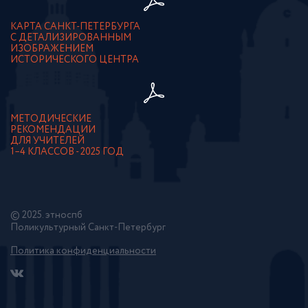
КАРТА САНКТ-ПЕТЕРБУРГА
С ДЕТАЛИЗИРОВАННЫМ
ИЗОБРАЖЕНИЕМ
ИСТОРИЧЕСКОГО ЦЕНТРА
МЕТОДИЧЕСКИЕ
РЕКОМЕНДАЦИИ
ДЛЯ УЧИТЕЛЕЙ
1–4 КЛАССОВ - 2025 ГОД
© 2025. этноспб
Поликультурный Санкт-Петербург
Политика конфиденциальности