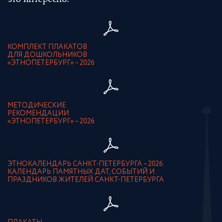
это интересно:
КОМПЛЕКТ ПЛАКАТОВ
ДЛЯ ДОШКОЛЬНИКОВ
«ЭТНОПЕТЕРБУРГ» – 2026
МЕТОДИЧЕСКИЕ
РЕКОМЕНДАЦИИ
«ЭТНОПЕТЕРБУРГ» – 2026
ЭТНОКАЛЕНДАРЬ САНКТ-ПЕТЕРБУРГА – 2026.
КАЛЕНДАРЬ ПАМЯТНЫХ ДАТ, СОБЫТИЙ И
ПРАЗДНИКОВ ЖИТЕЛЕЙ САНКТ-ПЕТЕРБУРГА