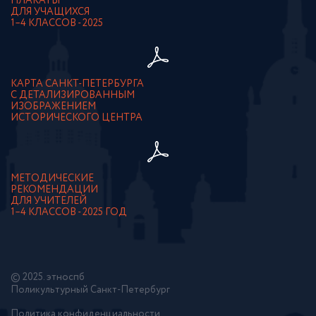
ПЛАКАТЫ
ДЛЯ УЧАЩИХСЯ
1–4 КЛАССОВ - 2025
КАРТА САНКТ-ПЕТЕРБУРГА
С ДЕТАЛИЗИРОВАННЫМ
ИЗОБРАЖЕНИЕМ
ИСТОРИЧЕСКОГО ЦЕНТРА
МЕТОДИЧЕСКИЕ
РЕКОМЕНДАЦИИ
ДЛЯ УЧИТЕЛЕЙ
1–4 КЛАССОВ - 2025 ГОД
© 2025. этноспб
Поликультурный Санкт-Петербург
Политика конфиденциальности