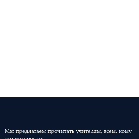
Мы предлагаем прочитать учителям, всем, кому