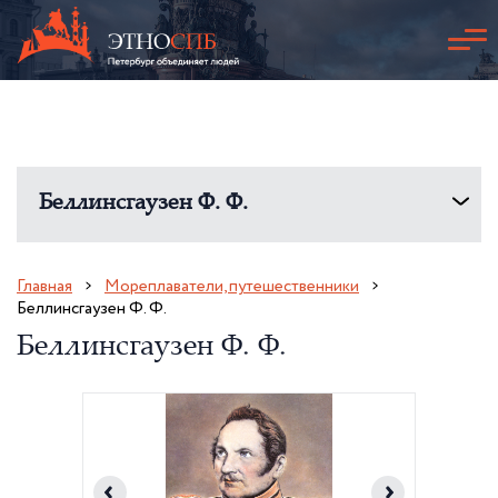
Беллинсгаузен Ф. Ф.
Главная
Мореплаватели, путешественники
Беллинсгаузен Ф. Ф.
Беллинсгаузен Ф. Ф.