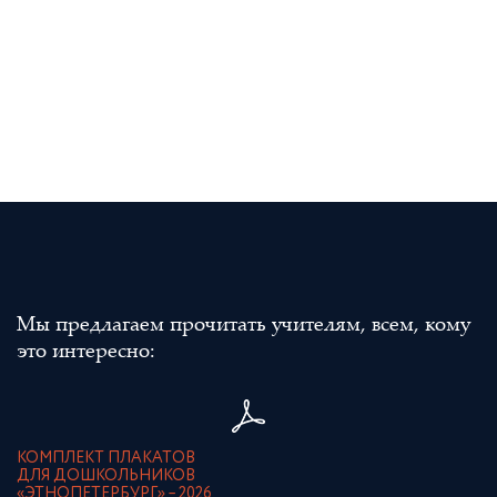
Мы предлагаем прочитать учителям, всем, кому
это интересно:
КОМПЛЕКТ ПЛАКАТОВ
ДЛЯ ДОШКОЛЬНИКОВ
«ЭТНОПЕТЕРБУРГ» – 2026