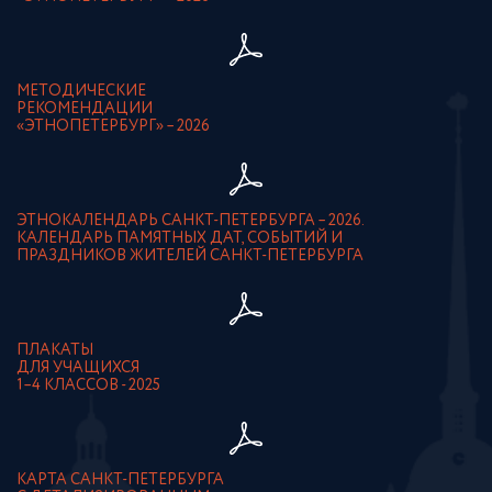
МЕТОДИЧЕСКИЕ
РЕКОМЕНДАЦИИ
«ЭТНОПЕТЕРБУРГ» – 2026
ЭТНОКАЛЕНДАРЬ САНКТ-ПЕТЕРБУРГА – 2026.
КАЛЕНДАРЬ ПАМЯТНЫХ ДАТ, СОБЫТИЙ И
ПРАЗДНИКОВ ЖИТЕЛЕЙ САНКТ-ПЕТЕРБУРГА
ПЛАКАТЫ
ДЛЯ УЧАЩИХСЯ
1–4 КЛАССОВ - 2025
КАРТА САНКТ-ПЕТЕРБУРГА