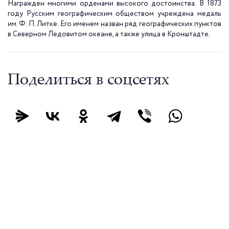
Награжден многими орденами высокого достоинства. В 1873
году Русским географическим обществом учреждена медаль
им. Ф. П. Литке. Его именем назван ряд географических пунктов
в Северном Ледовитом океане, а также улица в Кронштадте
.
Поделиться в соцсетях