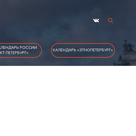
ЛЕНДАРЬ РОССИИ.
КАЛЕНДАРЬ «ЭТНОПЕТЕРБУРГ»
КТ-ПЕТЕРБУРГ»