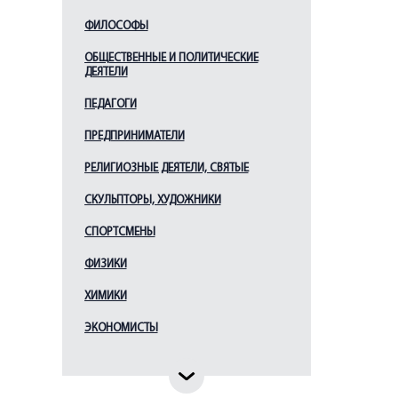
ФИЛОСОФЫ
ОБЩЕСТВЕННЫЕ И ПОЛИТИЧЕСКИЕ
ДЕЯТЕЛИ
ПЕДАГОГИ
ПРЕДПРИНИМАТЕЛИ
РЕЛИГИОЗНЫЕ ДЕЯТЕЛИ, СВЯТЫЕ
СКУЛЬПТОРЫ, ХУДОЖНИКИ
СПОРТСМЕНЫ
ФИЗИКИ
ХИМИКИ
ЭКОНОМИСТЫ