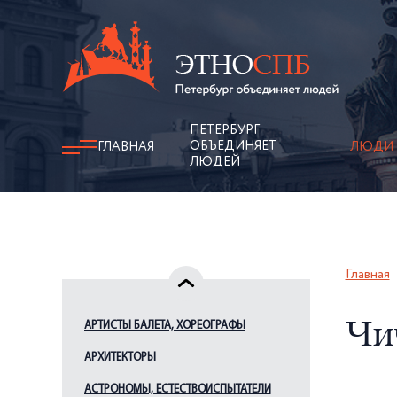
ПЕТЕРБУРГ
ОБЪЕДИНЯЕТ
ГЛАВНАЯ
ЛЮДИ
ЛЮДЕЙ
Главная
АРТИСТЫ БАЛЕТА, ХОРЕОГРАФЫ
Чич
АРХИТЕКТОРЫ
АСТРОНОМЫ, ЕСТЕСТВОИСПЫТАТЕЛИ