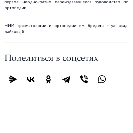
первое, неоднократно переиздававшееся руководство по
ортопедии.
НИИ травматологии и ортопедии им. Вредена - ул. акад.
Байкова, 8
Поделиться в соцсетях