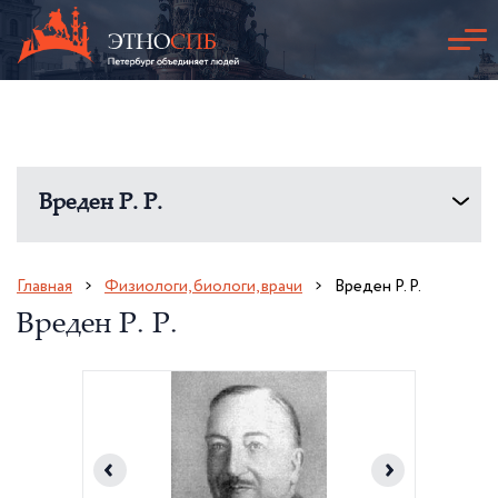
Вреден Р. Р.
Главная
Физиологи, биологи, врачи
Вреден Р. Р.
Вреден Р. Р.