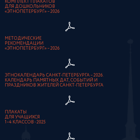
КОМПЛЕКТ ПЛАКАТОВ
ДЛЯ ДОШКОЛЬНИКОВ
«ЭТНОПЕТЕРБУРГ» – 2026
МЕТОДИЧЕСКИЕ
РЕКОМЕНДАЦИИ
«ЭТНОПЕТЕРБУРГ» – 2026
ЭТНОКАЛЕНДАРЬ САНКТ-ПЕТЕРБУРГА – 2026.
КАЛЕНДАРЬ ПАМЯТНЫХ ДАТ, СОБЫТИЙ И
ПРАЗДНИКОВ ЖИТЕЛЕЙ САНКТ-ПЕТЕРБУРГА
ПЛАКАТЫ
ДЛЯ УЧАЩИХСЯ
1–4 КЛАССОВ - 2025