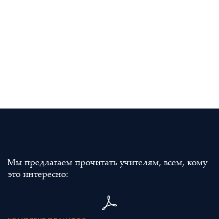
Мы предлагаем прочитать учителям, всем, кому
это интересно: