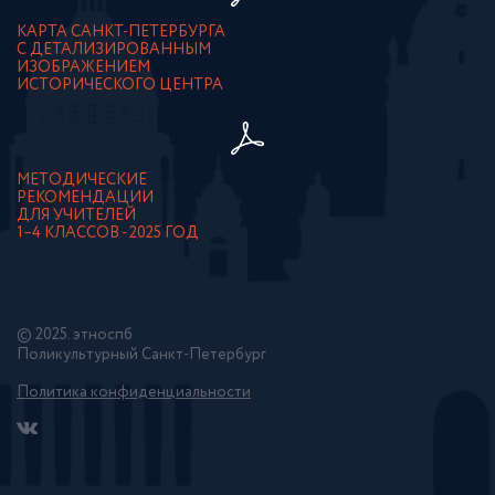
КАРТА САНКТ-ПЕТЕРБУРГА
С ДЕТАЛИЗИРОВАННЫМ
ИЗОБРАЖЕНИЕМ
ИСТОРИЧЕСКОГО ЦЕНТРА
МЕТОДИЧЕСКИЕ
РЕКОМЕНДАЦИИ
ДЛЯ УЧИТЕЛЕЙ
1–4 КЛАССОВ - 2025 ГОД
© 2025. этноспб
Поликультурный Санкт-Петербург
Политика конфиденциальности