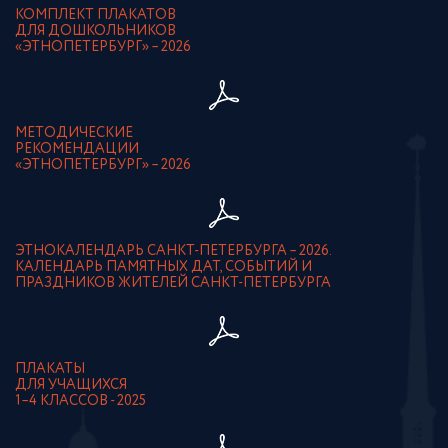
КОМПЛЕКТ ПЛАКАТОВ
ДЛЯ ДОШКОЛЬНИКОВ
«ЭТНОПЕТЕРБУРГ» – 2026
МЕТОДИЧЕСКИЕ
РЕКОМЕНДАЦИИ
«ЭТНОПЕТЕРБУРГ» – 2026
ЭТНОКАЛЕНДАРЬ САНКТ-ПЕТЕРБУРГА – 2026.
КАЛЕНДАРЬ ПАМЯТНЫХ ДАТ, СОБЫТИЙ И
ПРАЗДНИКОВ ЖИТЕЛЕЙ САНКТ-ПЕТЕРБУРГА
ПЛАКАТЫ
ДЛЯ УЧАЩИХСЯ
1–4 КЛАССОВ - 2025