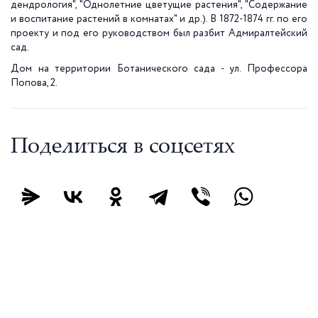
дендрология", "Однолетние цветущие растения", "Содержание
и воспитание растений в комнатах" и др.). В 1872-1874 гг. по его
проекту и под его руководством был разбит Адмиралтейский
сад.
Дом на территории Ботанического сада - ул. Профессора
Попова, 2.
Поделиться в соцсетях