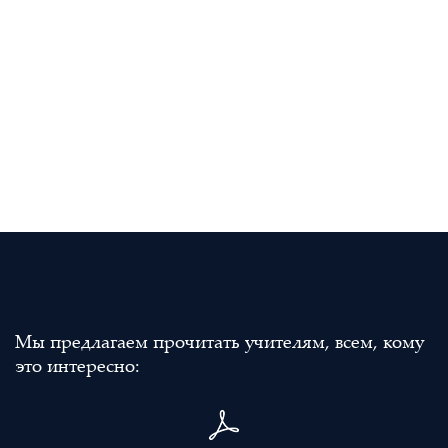
Мы предлагаем прочитать учителям, всем, кому
это интересно: