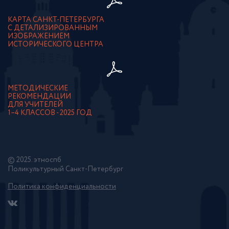
КАРТА САНКТ-ПЕТЕРБУРГА
С ДЕТАЛИЗИРОВАННЫМ
ИЗОБРАЖЕНИЕМ
ИСТОРИЧЕСКОГО ЦЕНТРА
МЕТОДИЧЕСКИЕ
РЕКОМЕНДАЦИИ
ДЛЯ УЧИТЕЛЕЙ
1–4 КЛАССОВ - 2025 ГОД
© 2025. этноспб
Поликультурный Санкт-Петербург
Политика конфиденциальности