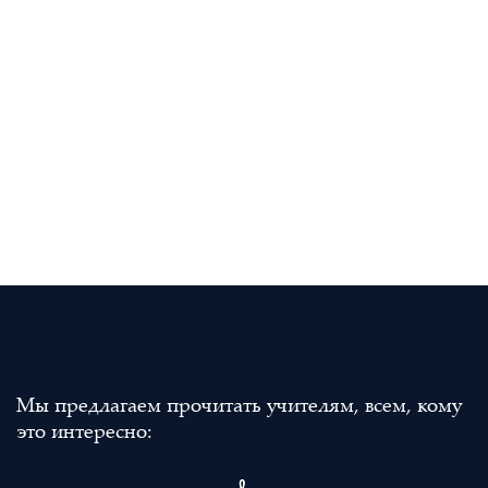
Мы предлагаем прочитать учителям, всем, кому
это интересно: