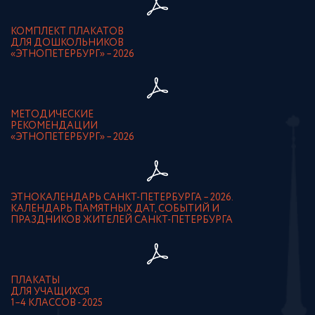
КОМПЛЕКТ ПЛАКАТОВ
ДЛЯ ДОШКОЛЬНИКОВ
«ЭТНОПЕТЕРБУРГ» – 2026
МЕТОДИЧЕСКИЕ
РЕКОМЕНДАЦИИ
«ЭТНОПЕТЕРБУРГ» – 2026
ЭТНОКАЛЕНДАРЬ САНКТ-ПЕТЕРБУРГА – 2026.
КАЛЕНДАРЬ ПАМЯТНЫХ ДАТ, СОБЫТИЙ И
ПРАЗДНИКОВ ЖИТЕЛЕЙ САНКТ-ПЕТЕРБУРГА
ПЛАКАТЫ
ДЛЯ УЧАЩИХСЯ
1–4 КЛАССОВ - 2025