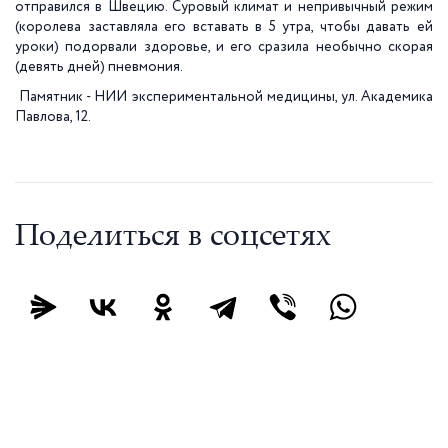
отправился в Швецию. Суровый климат и непривычный режим
(королева заставляла его вставать в 5 утра, чтобы давать ей
уроки) подорвали здоровье, и его сразила необычно скорая
(девять дней) пневмония.
Памятник - НИИ экспериментальной медицины, ул. Академика
Павлова, 12.
Поделиться в соцсетях