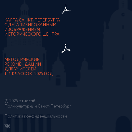
КАРТА САНКТ-ПЕТЕРБУРГА
С ДЕТАЛИЗИРОВАННЫМ
ИЗОБРАЖЕНИЕМ
ИСТОРИЧЕСКОГО ЦЕНТРА
МЕТОДИЧЕСКИЕ
РЕКОМЕНДАЦИИ
ДЛЯ УЧИТЕЛЕЙ
1–4 КЛАССОВ - 2025 ГОД
© 2025. этноспб
Поликультурный Санкт-Петербург
Политика конфиденциальности