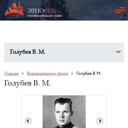
Голубев В. М.
Главная
Военачальники, герои
Голубев В. М.
Голубев В. М.