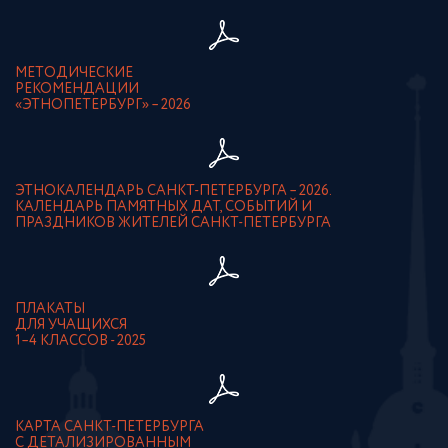
МЕТОДИЧЕСКИЕ
РЕКОМЕНДАЦИИ
«ЭТНОПЕТЕРБУРГ» – 2026
ЭТНОКАЛЕНДАРЬ САНКТ-ПЕТЕРБУРГА – 2026.
КАЛЕНДАРЬ ПАМЯТНЫХ ДАТ, СОБЫТИЙ И
ПРАЗДНИКОВ ЖИТЕЛЕЙ САНКТ-ПЕТЕРБУРГА
ПЛАКАТЫ
ДЛЯ УЧАЩИХСЯ
1–4 КЛАССОВ - 2025
КАРТА САНКТ-ПЕТЕРБУРГА
С ДЕТАЛИЗИРОВАННЫМ