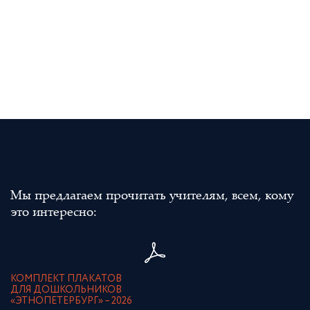
Мы предлагаем прочитать учителям, всем, кому
это интересно:
КОМПЛЕКТ ПЛАКАТОВ
ДЛЯ ДОШКОЛЬНИКОВ
«ЭТНОПЕТЕРБУРГ» – 2026