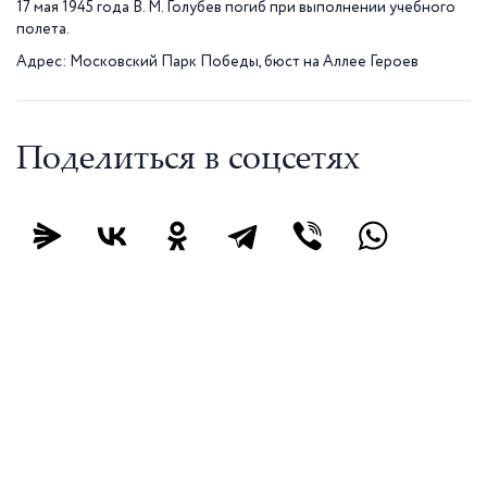
17 мая 1945 года В. М. Голубев погиб при выполнении учебного
полета.
Адрес: Московский Парк Победы, бюст на Аллее Героев
Поделиться в соцсетях