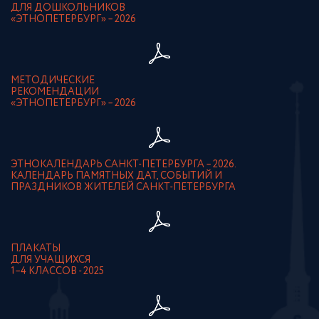
ДЛЯ ДОШКОЛЬНИКОВ
«ЭТНОПЕТЕРБУРГ» – 2026
МЕТОДИЧЕСКИЕ
РЕКОМЕНДАЦИИ
«ЭТНОПЕТЕРБУРГ» – 2026
ЭТНОКАЛЕНДАРЬ САНКТ-ПЕТЕРБУРГА – 2026.
КАЛЕНДАРЬ ПАМЯТНЫХ ДАТ, СОБЫТИЙ И
ПРАЗДНИКОВ ЖИТЕЛЕЙ САНКТ-ПЕТЕРБУРГА
ПЛАКАТЫ
ДЛЯ УЧАЩИХСЯ
1–4 КЛАССОВ - 2025