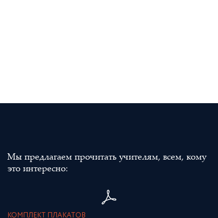
Мы предлагаем прочитать учителям, всем, кому
это интересно:
КОМПЛЕКТ ПЛАКАТОВ