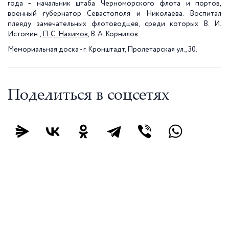
года – начальник штаба Черноморского флота и портов,
военный губернатор Севастополя и Николаева. Воспитал
плеяду замечательных флотоводцев, среди которых В. И.
Истомин.,
П. С. Нахимов
, В. А. Корнилов.
Мемориальная доска - г. Кронштадт, Пролетарская ул., 30.
Поделиться в соцсетях