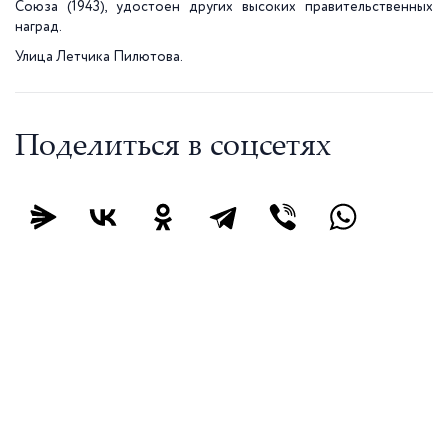
Союза (1943), удостоен других высоких правительственных
наград.
Улица Летчика Пилютова.
Поделиться в соцсетях