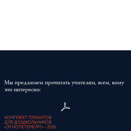
Мы предлагаем прочитать учителям, всем, кому
это интересно:
КОМПЛЕКТ ПЛАКАТОВ
ДЛЯ ДОШКОЛЬНИКОВ
«ЭТНОПЕТЕРБУРГ» – 2026