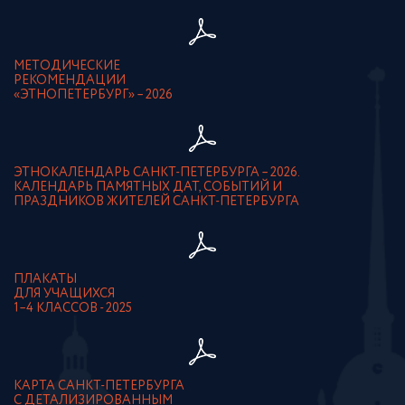
МЕТОДИЧЕСКИЕ
РЕКОМЕНДАЦИИ
«ЭТНОПЕТЕРБУРГ» – 2026
ЭТНОКАЛЕНДАРЬ САНКТ-ПЕТЕРБУРГА – 2026.
КАЛЕНДАРЬ ПАМЯТНЫХ ДАТ, СОБЫТИЙ И
ПРАЗДНИКОВ ЖИТЕЛЕЙ САНКТ-ПЕТЕРБУРГА
ПЛАКАТЫ
ДЛЯ УЧАЩИХСЯ
1–4 КЛАССОВ - 2025
КАРТА САНКТ-ПЕТЕРБУРГА
С ДЕТАЛИЗИРОВАННЫМ