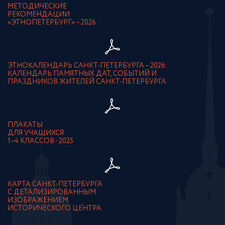
МЕТОДИЧЕСКИЕ
РЕКОМЕНДАЦИИ
«ЭТНОПЕТЕРБУРГ» – 2026
ЭТНОКАЛЕНДАРЬ САНКТ-ПЕТЕРБУРГА – 2026.
КАЛЕНДАРЬ ПАМЯТНЫХ ДАТ, СОБЫТИЙ И
ПРАЗДНИКОВ ЖИТЕЛЕЙ САНКТ-ПЕТЕРБУРГА
ПЛАКАТЫ
ДЛЯ УЧАЩИХСЯ
1–4 КЛАССОВ - 2025
КАРТА САНКТ-ПЕТЕРБУРГА
С ДЕТАЛИЗИРОВАННЫМ
ИЗОБРАЖЕНИЕМ
ИСТОРИЧЕСКОГО ЦЕНТРА