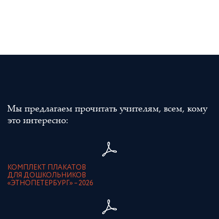
Мы предлагаем прочитать учителям, всем, кому
это интересно:
КОМПЛЕКТ ПЛАКАТОВ
ДЛЯ ДОШКОЛЬНИКОВ
«ЭТНОПЕТЕРБУРГ» – 2026