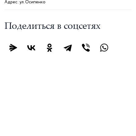
Адрес: ул. Осипенко
Поделиться в соцсетях