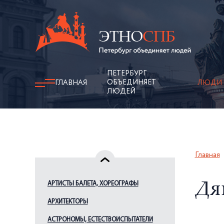
ПЕТЕРБУРГ
ОБЪЕДИНЯЕТ
ГЛАВНАЯ
ЛЮДИ
ЛЮДЕЙ
Главная
АРТИСТЫ БАЛЕТА, ХОРЕОГРАФЫ
Дя
АРХИТЕКТОРЫ
АСТРОНОМЫ, ЕСТЕСТВОИСПЫТАТЕЛИ