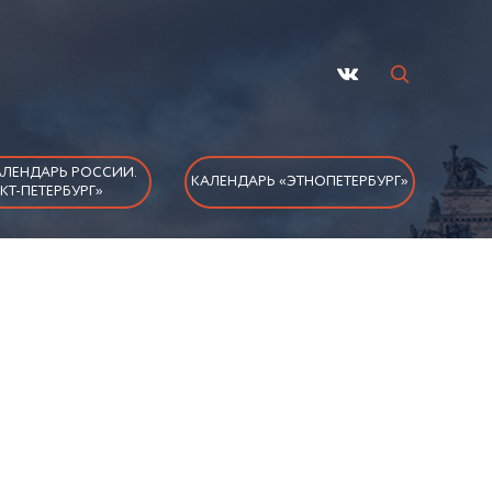
ЛЕНДАРЬ РОССИИ.
КАЛЕНДАРЬ «ЭТНОПЕТЕРБУРГ»
КТ-ПЕТЕРБУРГ»