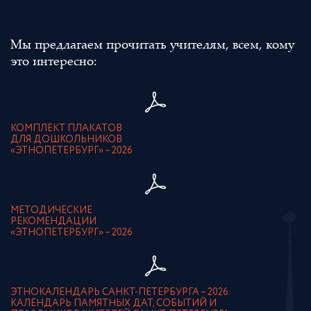
Мы предлагаем прочитать учителям, всем, кому
это интересно:
КОМПЛЕКТ ПЛАКАТОВ
ДЛЯ ДОШКОЛЬНИКОВ
«ЭТНОПЕТЕРБУРГ» – 2026
МЕТОДИЧЕСКИЕ
РЕКОМЕНДАЦИИ
«ЭТНОПЕТЕРБУРГ» – 2026
ЭТНОКАЛЕНДАРЬ САНКТ-ПЕТЕРБУРГА – 2026.
КАЛЕНДАРЬ ПАМЯТНЫХ ДАТ, СОБЫТИЙ И