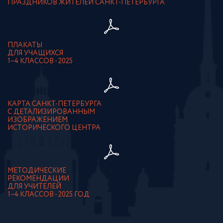
ПРАЗДНИКОВ ЖИТЕЛЕЙ САНКТ-ПЕТЕРБУРГА
ПЛАКАТЫ
ДЛЯ УЧАЩИХСЯ
1–4 КЛАССОВ - 2025
КАРТА САНКТ-ПЕТЕРБУРГА
С ДЕТАЛИЗИРОВАННЫМ
ИЗОБРАЖЕНИЕМ
ИСТОРИЧЕСКОГО ЦЕНТРА
МЕТОДИЧЕСКИЕ
РЕКОМЕНДАЦИИ
ДЛЯ УЧИТЕЛЕЙ
1–4 КЛАССОВ - 2025 ГОД