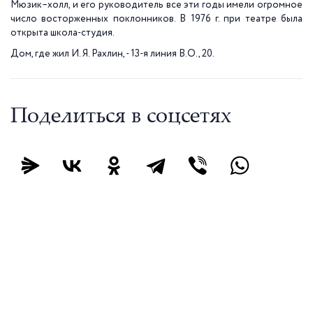
Мюзик–холл, и его руководитель все эти годы имели огромное
число восторженных поклонников. В 1976 г. при театре была
открыта школа-студия.
Дом, где жил И. Я. Рахлин, - 13-я линия В.О., 20.
Поделиться в соцсетях