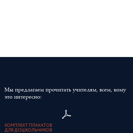
Мы предлагаем прочитать учителям, всем, кому
это интересно:
КОМПЛЕКТ ПЛАКАТОВ
ДЛЯ ДОШКОЛЬНИКОВ