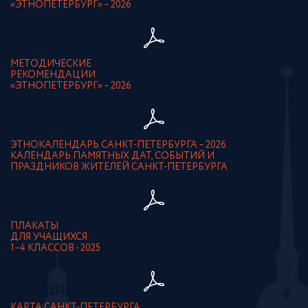
«ЭТНОПЕТЕРБУРГ» – 2026
МЕТОДИЧЕСКИЕ
РЕКОМЕНДАЦИИ
«ЭТНОПЕТЕРБУРГ» – 2026
ЭТНОКАЛЕНДАРЬ САНКТ-ПЕТЕРБУРГА – 2026.
КАЛЕНДАРЬ ПАМЯТНЫХ ДАТ, СОБЫТИЙ И
ПРАЗДНИКОВ ЖИТЕЛЕЙ САНКТ-ПЕТЕРБУРГА
ПЛАКАТЫ
ДЛЯ УЧАЩИХСЯ
1–4 КЛАССОВ - 2025
КАРТА САНКТ-ПЕТЕРБУРГА