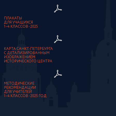
ПЛАКАТЫ
ДЛЯ УЧАЩИХСЯ
1–4 КЛАССОВ - 2025
КАРТА САНКТ-ПЕТЕРБУРГА
С ДЕТАЛИЗИРОВАННЫМ
ИЗОБРАЖЕНИЕМ
ИСТОРИЧЕСКОГО ЦЕНТРА
МЕТОДИЧЕСКИЕ
РЕКОМЕНДАЦИИ
ДЛЯ УЧИТЕЛЕЙ
1–4 КЛАССОВ - 2025 ГОД