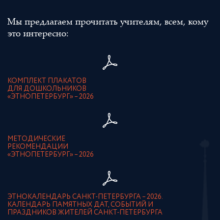
Мы предлагаем прочитать учителям, всем, кому
это интересно:
КОМПЛЕКТ ПЛАКАТОВ
ДЛЯ ДОШКОЛЬНИКОВ
«ЭТНОПЕТЕРБУРГ» – 2026
МЕТОДИЧЕСКИЕ
РЕКОМЕНДАЦИИ
«ЭТНОПЕТЕРБУРГ» – 2026
ЭТНОКАЛЕНДАРЬ САНКТ-ПЕТЕРБУРГА – 2026.
КАЛЕНДАРЬ ПАМЯТНЫХ ДАТ, СОБЫТИЙ И
ПРАЗДНИКОВ ЖИТЕЛЕЙ САНКТ-ПЕТЕРБУРГА