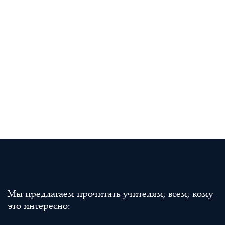
Мы предлагаем прочитать учителям, всем, кому
это интересно: