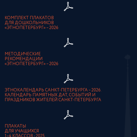
КОМПЛЕКТ ПЛАКАТОВ
ДЛЯ ДОШКОЛЬНИКОВ
«ЭТНОПЕТЕРБУРГ» – 2026
МЕТОДИЧЕСКИЕ
РЕКОМЕНДАЦИИ
«ЭТНОПЕТЕРБУРГ» – 2026
ЭТНОКАЛЕНДАРЬ САНКТ-ПЕТЕРБУРГА – 2026.
КАЛЕНДАРЬ ПАМЯТНЫХ ДАТ, СОБЫТИЙ И
ПРАЗДНИКОВ ЖИТЕЛЕЙ САНКТ-ПЕТЕРБУРГА
ПЛАКАТЫ
ДЛЯ УЧАЩИХСЯ
1–4 КЛАССОВ - 2025