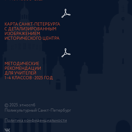
КАРТА САНКТ-ПЕТЕРБУРГА
С ДЕТАЛИЗИРОВАННЫМ
ИЗОБРАЖЕНИЕМ
ИСТОРИЧЕСКОГО ЦЕНТРА
МЕТОДИЧЕСКИЕ
РЕКОМЕНДАЦИИ
ДЛЯ УЧИТЕЛЕЙ
1–4 КЛАССОВ - 2025 ГОД
© 2025. этноспб
Поликультурный Санкт-Петербург
Политика конфиденциальности