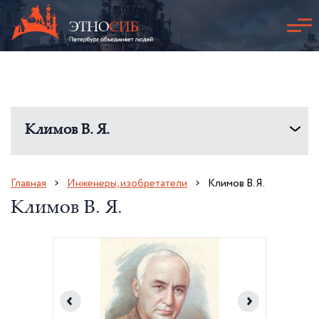
Климов В. Я.
Главная
Инженеры, изобретатели
Климов В. Я.
Климов В. Я.