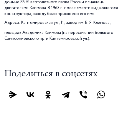
доныне 85 % вертолетного парка России оснащены
двигателями Климова. В
1963 г
., после смерти выдающегося
конструктора, заводу было присвоено его имя.
Адреса: Кантемировская ул., 11; завод им. В.
Я. Климова;
площадь Академика Климова (на пересечении Большого
Сампсониевского пр. и Кантемировской ул.).
Поделиться в соцсетях