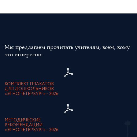
Мы предлагаем прочитать учителям, всем, кому
это интересно:
КОМПЛЕКТ ПЛАКАТОВ
ДЛЯ ДОШКОЛЬНИКОВ
«ЭТНОПЕТЕРБУРГ» – 2026
МЕТОДИЧЕСКИЕ
РЕКОМЕНДАЦИИ
«ЭТНОПЕТЕРБУРГ» – 2026