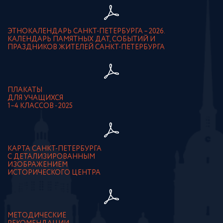
ЭТНОКАЛЕНДАРЬ САНКТ-ПЕТЕРБУРГА – 2026.
КАЛЕНДАРЬ ПАМЯТНЫХ ДАТ, СОБЫТИЙ И
ПРАЗДНИКОВ ЖИТЕЛЕЙ САНКТ-ПЕТЕРБУРГА
ПЛАКАТЫ
ДЛЯ УЧАЩИХСЯ
1–4 КЛАССОВ - 2025
КАРТА САНКТ-ПЕТЕРБУРГА
С ДЕТАЛИЗИРОВАННЫМ
ИЗОБРАЖЕНИЕМ
ИСТОРИЧЕСКОГО ЦЕНТРА
МЕТОДИЧЕСКИЕ