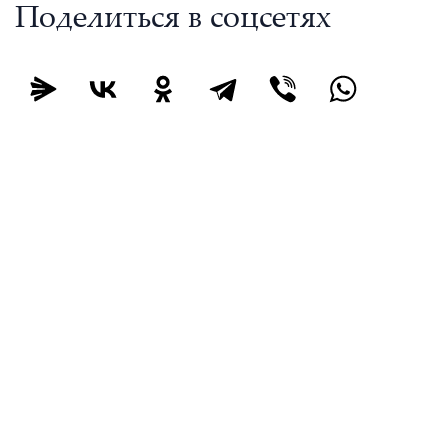
Поделиться в соцсетях